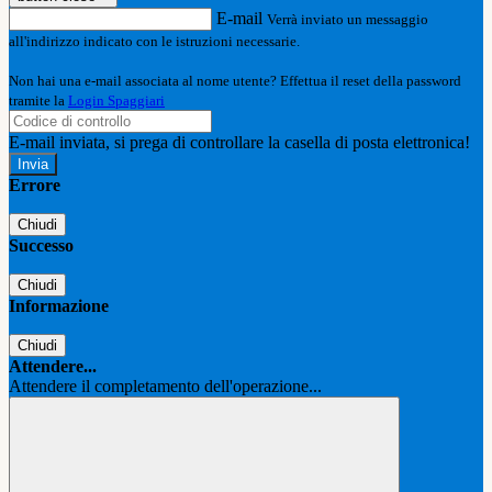
E-mail
Verrà inviato un messaggio
all'indirizzo indicato con le istruzioni necessarie.
Non hai una e-mail associata al nome utente? Effettua il reset della password
tramite la
Login Spaggiari
E-mail inviata, si prega di controllare la casella di posta elettronica!
Errore
Chiudi
Successo
Chiudi
Informazione
Chiudi
Attendere...
Attendere il completamento dell'operazione...