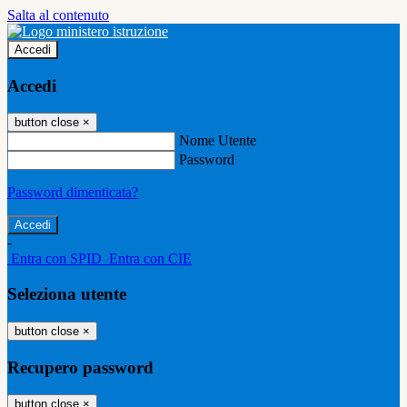
Salta al contenuto
Accedi
Accedi
button close
×
Nome Utente
Password
Password dimenticata?
-
Entra con SPID
Entra con CIE
Seleziona utente
button close
×
Recupero password
button close
×