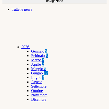
navigazione
Tutte le news
2026
Gennaio
9
Febbraio
3
Marzo
2
Aprile
2
Maggio
5
Giugno
12
Luglio
4
Agosto
Settembre
Ottobre
Novembre
Dicembre