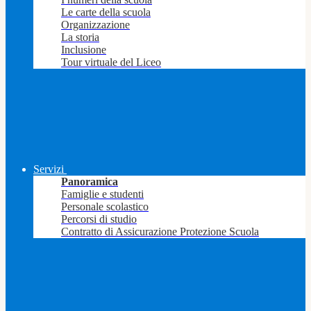
Le carte della scuola
Organizzazione
La storia
Inclusione
Tour virtuale del Liceo
Servizi
Panoramica
Famiglie e studenti
Personale scolastico
Percorsi di studio
Contratto di Assicurazione Protezione Scuola