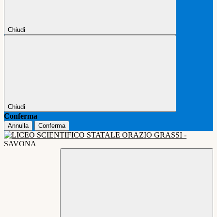
Chiudi
Chiudi
Conferma
Annulla
Conferma