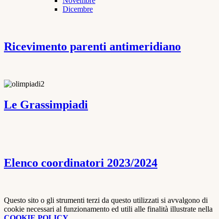
Novembre
Dicembre
Ricevimento parenti antimeridiano
Le Grassimpiadi
Elenco coordinatori 2023/2024
Questo sito o gli strumenti terzi da questo utilizzati si avvalgono di
cookie necessari al funzionamento ed utili alle finalità illustrate nella
COOKIE POLICY
.