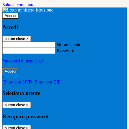
Salta al contenuto
Accedi
Accedi
button close
×
Nome Utente
Password
Password dimenticata?
-
Entra con SPID
Entra con CIE
Seleziona utente
button close
×
Recupero password
button close
×