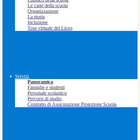
Le carte della scuola
Organizzazione
La storia
Inclusione
Tour virtuale del Liceo
Servizi
Panoramica
Famiglie e studenti
Personale scolastico
Percorsi di studio
Contratto di Assicurazione Protezione Scuola