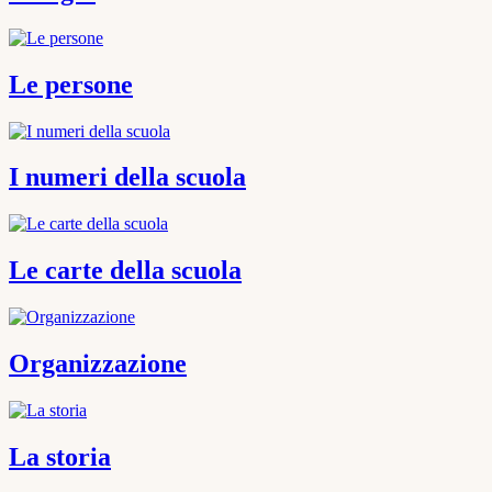
Le persone
I numeri della scuola
Le carte della scuola
Organizzazione
La storia