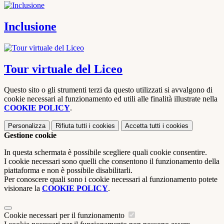
Inclusione
Tour virtuale del Liceo
Questo sito o gli strumenti terzi da questo utilizzati si avvalgono di
cookie necessari al funzionamento ed utili alle finalità illustrate nella
COOKIE POLICY
.
Personalizza
Rifiuta tutti
i cookies
Accetta tutti
i cookies
Gestione cookie
In questa schermata è possibile scegliere quali cookie consentire.
I cookie necessari sono quelli che consentono il funzionamento della
piattaforma e non è possibile disabilitarli.
Per conoscere quali sono i cookie necessari al funzionamento potete
visionare la
COOKIE POLICY
.
Cookie necessari per il funzionamento