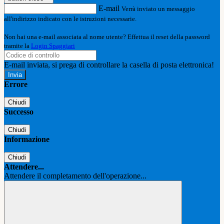
E-mail
Verrà inviato un messaggio
all'indirizzo indicato con le istruzioni necessarie.
Non hai una e-mail associata al nome utente? Effettua il reset della password
tramite la
Login Spaggiari
E-mail inviata, si prega di controllare la casella di posta elettronica!
Errore
Chiudi
Successo
Chiudi
Informazione
Chiudi
Attendere...
Attendere il completamento dell'operazione...