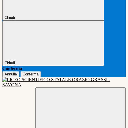
Chiudi
Chiudi
Conferma
Annulla
Conferma