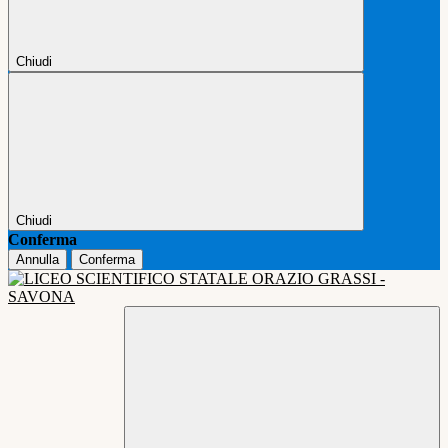
Chiudi
Chiudi
Conferma
Annulla
Conferma