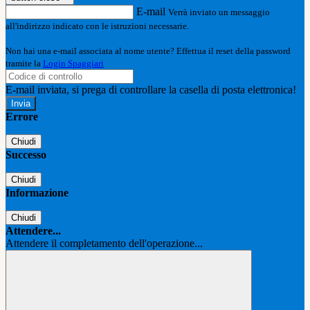
E-mail
Verrà inviato un messaggio
all'indirizzo indicato con le istruzioni necessarie.
Non hai una e-mail associata al nome utente? Effettua il reset della password
tramite la
Login Spaggiari
E-mail inviata, si prega di controllare la casella di posta elettronica!
Errore
Chiudi
Successo
Chiudi
Informazione
Chiudi
Attendere...
Attendere il completamento dell'operazione...