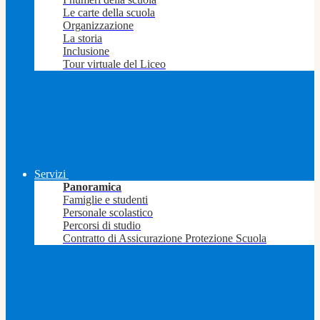
Le carte della scuola
Organizzazione
La storia
Inclusione
Tour virtuale del Liceo
Servizi
Panoramica
Famiglie e studenti
Personale scolastico
Percorsi di studio
Contratto di Assicurazione Protezione Scuola