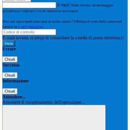
E-mail
Verrà inviato un messaggio
all'indirizzo indicato con le istruzioni necessarie.
Non hai una e-mail associata al nome utente? Effettua il reset della password
tramite la
Login Spaggiari
E-mail inviata, si prega di controllare la casella di posta elettronica!
Errore
Chiudi
Successo
Chiudi
Informazione
Chiudi
Attendere...
Attendere il completamento dell'operazione...