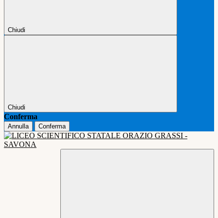
Chiudi
Chiudi
Conferma
Annulla
Conferma