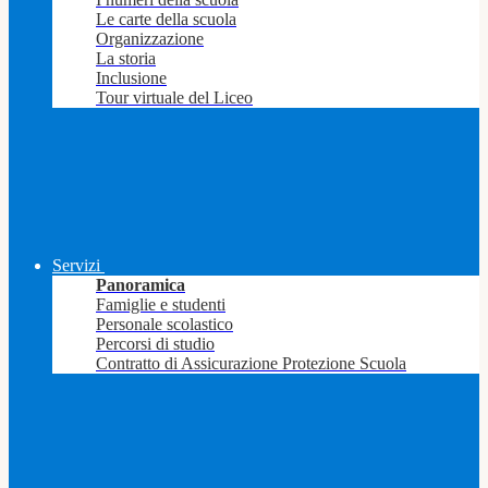
Le carte della scuola
Organizzazione
La storia
Inclusione
Tour virtuale del Liceo
Servizi
Panoramica
Famiglie e studenti
Personale scolastico
Percorsi di studio
Contratto di Assicurazione Protezione Scuola