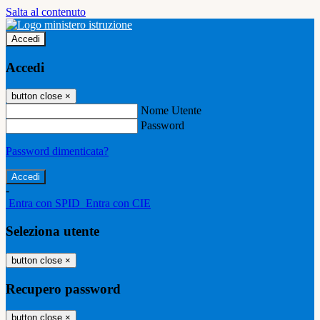
Salta al contenuto
Accedi
Accedi
button close
×
Nome Utente
Password
Password dimenticata?
-
Entra con SPID
Entra con CIE
Seleziona utente
button close
×
Recupero password
button close
×