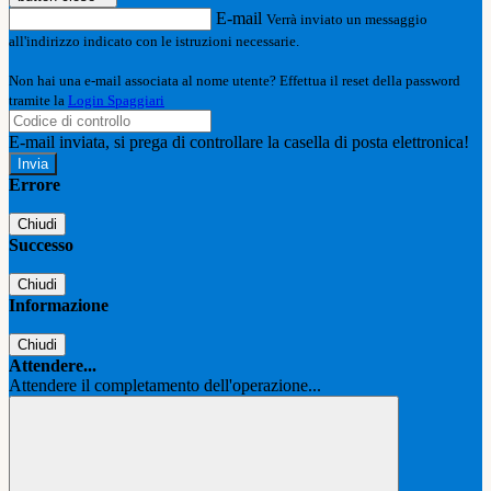
E-mail
Verrà inviato un messaggio
all'indirizzo indicato con le istruzioni necessarie.
Non hai una e-mail associata al nome utente? Effettua il reset della password
tramite la
Login Spaggiari
E-mail inviata, si prega di controllare la casella di posta elettronica!
Errore
Chiudi
Successo
Chiudi
Informazione
Chiudi
Attendere...
Attendere il completamento dell'operazione...