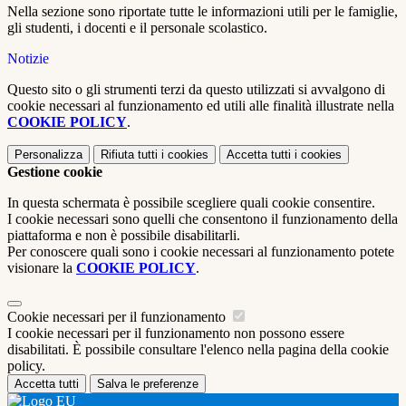
Nella sezione sono riportate tutte le informazioni utili per le famiglie,
gli studenti, i docenti e il personale scolastico.
Notizie
Questo sito o gli strumenti terzi da questo utilizzati si avvalgono di
cookie necessari al funzionamento ed utili alle finalità illustrate nella
COOKIE POLICY
.
Personalizza
Rifiuta tutti
i cookies
Accetta tutti
i cookies
Gestione cookie
In questa schermata è possibile scegliere quali cookie consentire.
I cookie necessari sono quelli che consentono il funzionamento della
piattaforma e non è possibile disabilitarli.
Per conoscere quali sono i cookie necessari al funzionamento potete
visionare la
COOKIE POLICY
.
Cookie necessari per il funzionamento
I cookie necessari per il funzionamento non possono essere
disabilitati. È possibile consultare l'elenco nella pagina della cookie
policy.
Accetta tutti
Salva le preferenze