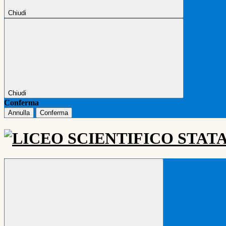
Chiudi
Chiudi
Conferma
Annulla
Conferma