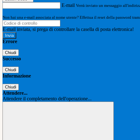
E-mail
Verrà inviato un messaggio all'indirizz
Non hai una e-mail associata al nome utente? Effettua il reset della password tram
E-mail inviata, si prega di controllare la casella di posta elettronica!
Errore
Chiudi
Successo
Chiudi
Informazione
Chiudi
Attendere...
Attendere il completamento dell'operazione...