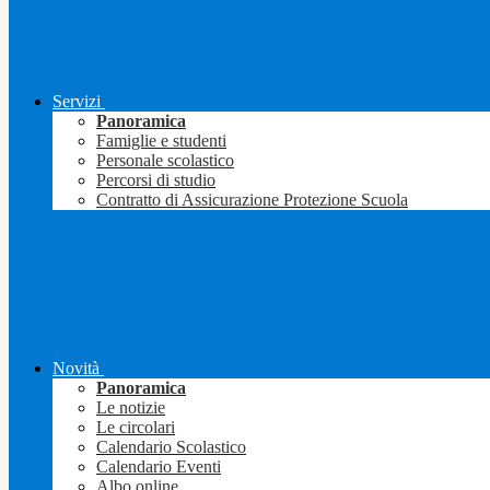
Servizi
Panoramica
Famiglie e studenti
Personale scolastico
Percorsi di studio
Contratto di Assicurazione Protezione Scuola
Novità
Panoramica
Le notizie
Le circolari
Calendario Scolastico
Calendario Eventi
Albo online