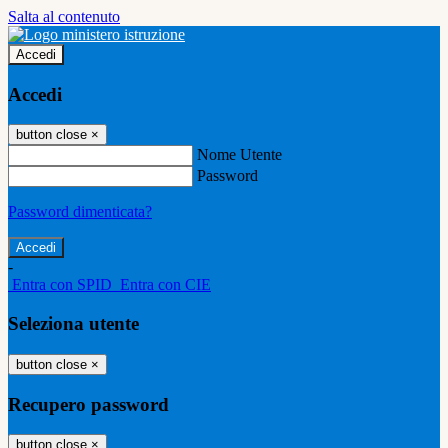
Salta al contenuto
Accedi
Accedi
button close
×
Nome Utente
Password
Password dimenticata?
-
Entra con SPID
Entra con CIE
Seleziona utente
button close
×
Recupero password
button close
×