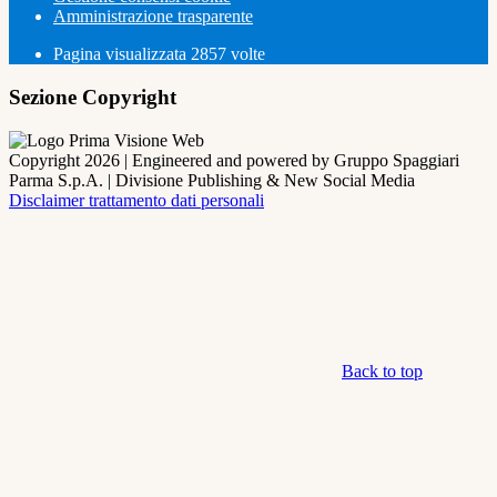
Amministrazione trasparente
Pagina visualizzata
2857
volte
Sezione Copyright
Copyright 2026 | Engineered and powered by Gruppo Spaggiari
Parma S.p.A. | Divisione Publishing & New Social Media
Disclaimer trattamento dati personali
Back to top