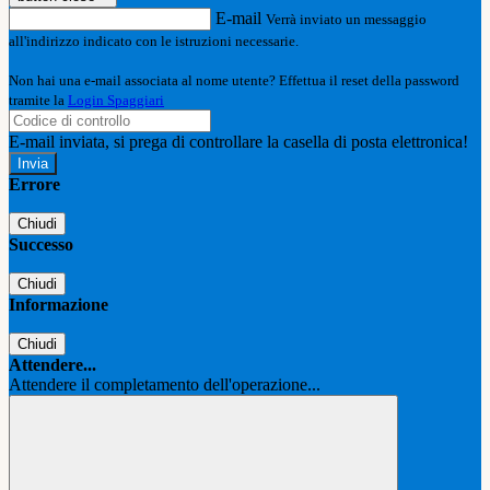
E-mail
Verrà inviato un messaggio
all'indirizzo indicato con le istruzioni necessarie.
Non hai una e-mail associata al nome utente? Effettua il reset della password
tramite la
Login Spaggiari
E-mail inviata, si prega di controllare la casella di posta elettronica!
Errore
Chiudi
Successo
Chiudi
Informazione
Chiudi
Attendere...
Attendere il completamento dell'operazione...