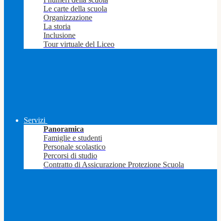
Le carte della scuola
Organizzazione
La storia
Inclusione
Tour virtuale del Liceo
Servizi
Panoramica
Famiglie e studenti
Personale scolastico
Percorsi di studio
Contratto di Assicurazione Protezione Scuola