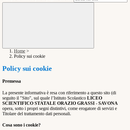
Home
>
Policy sui cookie
Policy sui cookie
Premessa
La presente informativa è resa con riferimento a questo sito (di
seguito il "Sito", sul quale l’Istituto Scolastico
LICEO
SCIENTIFICO STATALE ORAZIO GRASSI - SAVONA
opera, sotto i propri segni distintivi, come erogatore di servizi e
Titolare del trattamento dati personali.
Cosa sono i cookie?