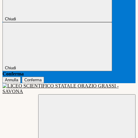
Chiudi
Chiudi
Conferma
Annulla
Conferma