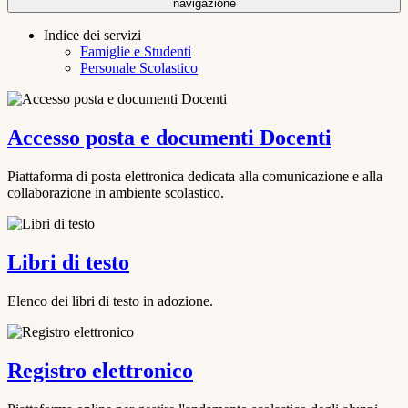
navigazione
Indice dei servizi
Famiglie e Studenti
Personale Scolastico
Accesso posta e documenti Docenti
Piattaforma di posta elettronica dedicata alla comunicazione e alla
collaborazione in ambiente scolastico.
Libri di testo
Elenco dei libri di testo in adozione.
Registro elettronico