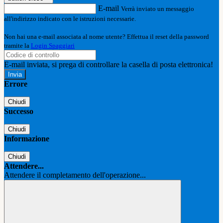
E-mail
Verrà inviato un messaggio
all'indirizzo indicato con le istruzioni necessarie.
Non hai una e-mail associata al nome utente? Effettua il reset della password
tramite la
Login Spaggiari
E-mail inviata, si prega di controllare la casella di posta elettronica!
Errore
Chiudi
Successo
Chiudi
Informazione
Chiudi
Attendere...
Attendere il completamento dell'operazione...