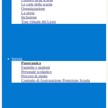
Le carte della scuola
Organizzazione
La storia
Inclusione
Tour virtuale del Liceo
Servizi
Panoramica
Famiglie e studenti
Personale scolastico
Percorsi di studio
Contratto di Assicurazione Protezione Scuola