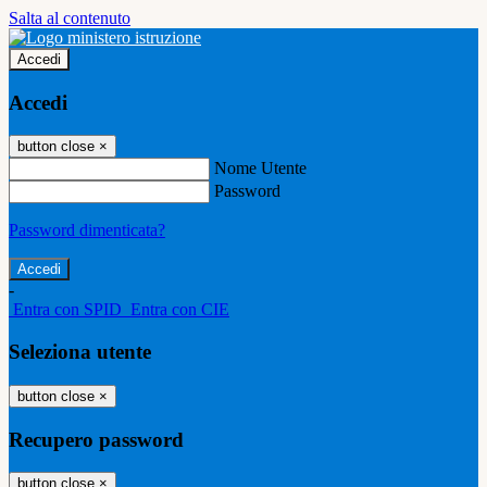
Salta al contenuto
Accedi
Accedi
button close
×
Nome Utente
Password
Password dimenticata?
-
Entra con SPID
Entra con CIE
Seleziona utente
button close
×
Recupero password
button close
×