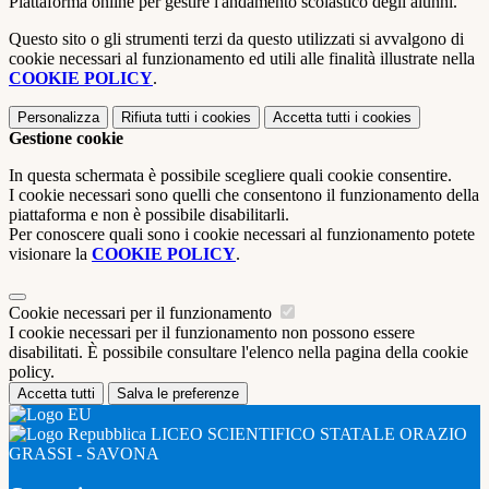
Piattaforma online per gestire l'andamento scolastico degli alunni.
Questo sito o gli strumenti terzi da questo utilizzati si avvalgono di
cookie necessari al funzionamento ed utili alle finalità illustrate nella
COOKIE POLICY
.
Personalizza
Rifiuta tutti
i cookies
Accetta tutti
i cookies
Gestione cookie
In questa schermata è possibile scegliere quali cookie consentire.
I cookie necessari sono quelli che consentono il funzionamento della
piattaforma e non è possibile disabilitarli.
Per conoscere quali sono i cookie necessari al funzionamento potete
visionare la
COOKIE POLICY
.
Cookie necessari per il funzionamento
I cookie necessari per il funzionamento non possono essere
disabilitati. È possibile consultare l'elenco nella pagina della cookie
policy.
Accetta tutti
Salva le preferenze
LICEO SCIENTIFICO STATALE ORAZIO
GRASSI - SAVONA