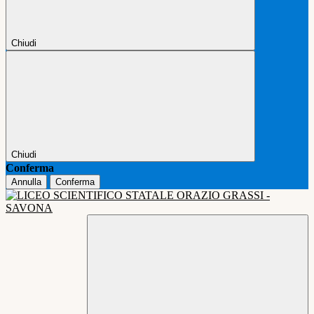
Chiudi
Chiudi
Conferma
Annulla
Conferma