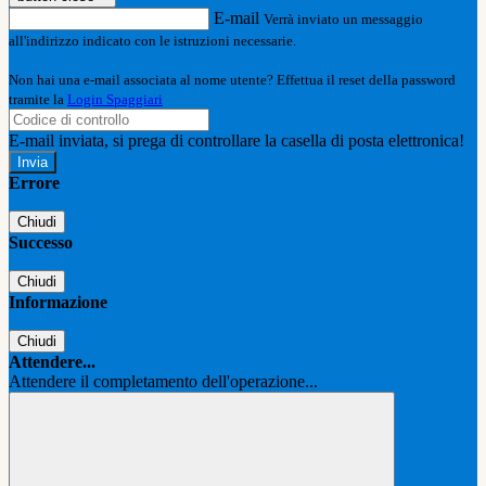
E-mail
Verrà inviato un messaggio
all'indirizzo indicato con le istruzioni necessarie.
Non hai una e-mail associata al nome utente? Effettua il reset della password
tramite la
Login Spaggiari
E-mail inviata, si prega di controllare la casella di posta elettronica!
Errore
Chiudi
Successo
Chiudi
Informazione
Chiudi
Attendere...
Attendere il completamento dell'operazione...