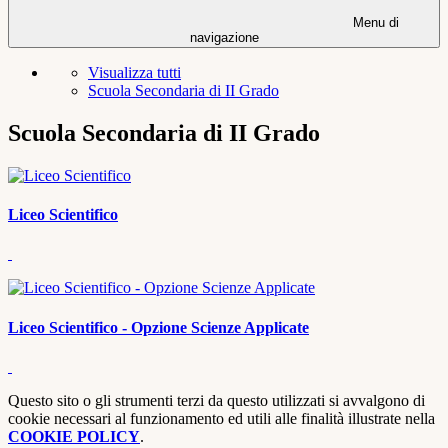
Menu di
navigazione
Visualizza tutti
Scuola Secondaria di II Grado
Scuola Secondaria di II Grado
Liceo Scientifico
Liceo Scientifico - Opzione Scienze Applicate
Questo sito o gli strumenti terzi da questo utilizzati si avvalgono di
cookie necessari al funzionamento ed utili alle finalità illustrate nella
COOKIE POLICY
.