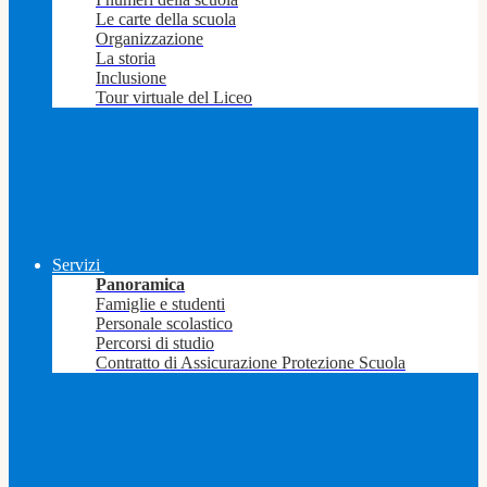
Le carte della scuola
Organizzazione
La storia
Inclusione
Tour virtuale del Liceo
Servizi
Panoramica
Famiglie e studenti
Personale scolastico
Percorsi di studio
Contratto di Assicurazione Protezione Scuola