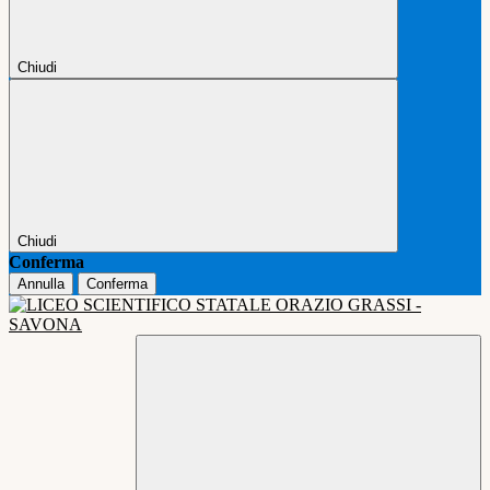
Chiudi
Chiudi
Conferma
Annulla
Conferma