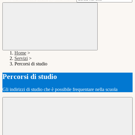
Home
>
Servizi
>
Percorsi di studio
Percorsi di studio
Gli indirizzi di studio che è possibile frequentare nella scuola