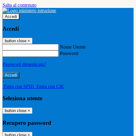
Salta al contenuto
Accedi
Accedi
button close
×
Nome Utente
Password
Password dimenticata?
-
Entra con SPID
Entra con CIE
Seleziona utente
button close
×
Recupero password
button close
×