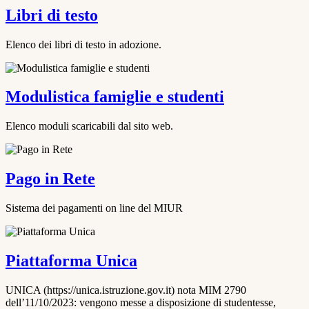
Libri di testo
Elenco dei libri di testo in adozione.
Modulistica famiglie e studenti
Elenco moduli scaricabili dal sito web.
Pago in Rete
Sistema dei pagamenti on line del MIUR
Piattaforma Unica
UNICA (https://unica.istruzione.gov.it) nota MIM 2790
dell’11/10/2023: vengono messe a disposizione di studentesse,