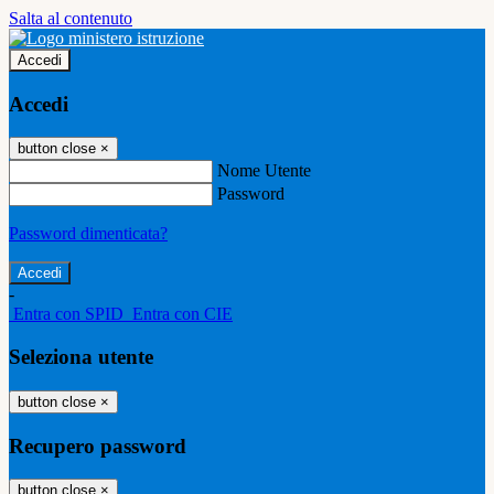
Salta al contenuto
Accedi
Accedi
button close
×
Nome Utente
Password
Password dimenticata?
-
Entra con SPID
Entra con CIE
Seleziona utente
button close
×
Recupero password
button close
×