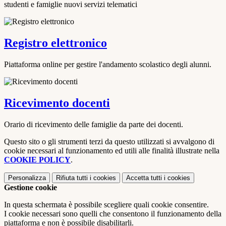
studenti e famiglie nuovi servizi telematici
Registro elettronico
Piattaforma online per gestire l'andamento scolastico degli alunni.
Ricevimento docenti
Orario di ricevimento delle famiglie da parte dei docenti.
Questo sito o gli strumenti terzi da questo utilizzati si avvalgono di
cookie necessari al funzionamento ed utili alle finalità illustrate nella
COOKIE POLICY
.
Personalizza
Rifiuta tutti
i cookies
Accetta tutti
i cookies
Gestione cookie
In questa schermata è possibile scegliere quali cookie consentire.
I cookie necessari sono quelli che consentono il funzionamento della
piattaforma e non è possibile disabilitarli.