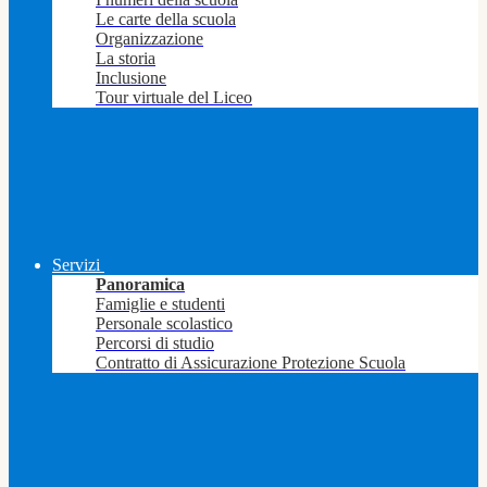
Le carte della scuola
Organizzazione
La storia
Inclusione
Tour virtuale del Liceo
Servizi
Panoramica
Famiglie e studenti
Personale scolastico
Percorsi di studio
Contratto di Assicurazione Protezione Scuola