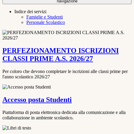
navigazione
Indice dei servizi
Famiglie e Studenti
Personale Scolastico
PERFEZIONAMENTO ISCRIZIONI
CLASSI PRIME A.S. 2026/27
Per coloro che devono completare le iscrizioni alle classi prime per
l'anno scolastico 2026/27
Accesso posta Studenti
Piattaforma di posta elettronica dedicata alla comunicazione e alla
collaborazione in ambiente scolastico.