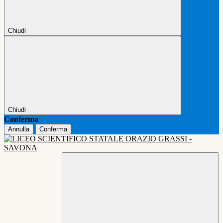
Chiudi
Chiudi
Conferma
Annulla
Conferma