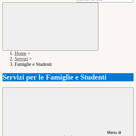
Home
>
Servizi
>
Famiglie e Studenti
Servizi per le Famiglie e Studenti
Menu di