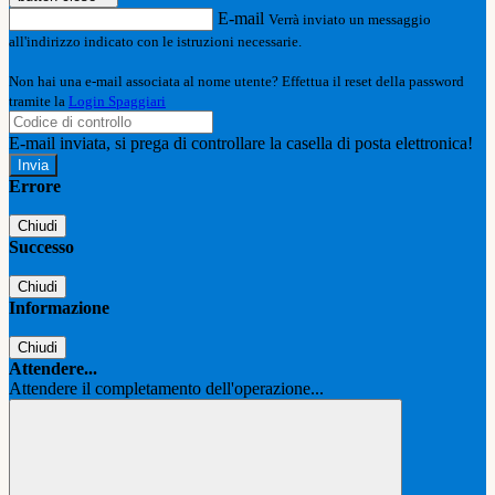
E-mail
Verrà inviato un messaggio
all'indirizzo indicato con le istruzioni necessarie.
Non hai una e-mail associata al nome utente? Effettua il reset della password
tramite la
Login Spaggiari
E-mail inviata, si prega di controllare la casella di posta elettronica!
Errore
Chiudi
Successo
Chiudi
Informazione
Chiudi
Attendere...
Attendere il completamento dell'operazione...