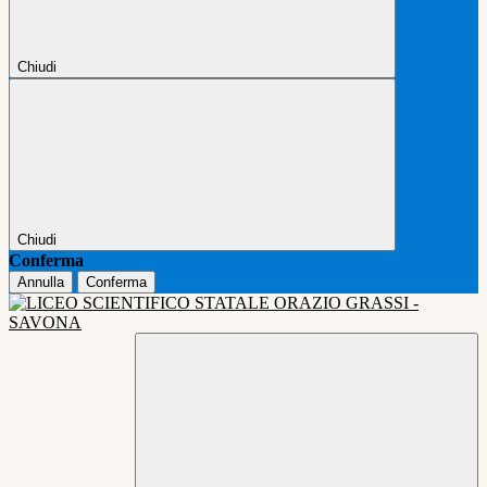
Chiudi
Chiudi
Conferma
Annulla
Conferma