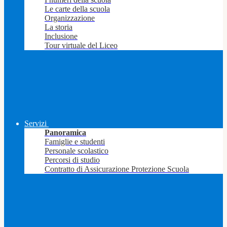
Le carte della scuola
Organizzazione
La storia
Inclusione
Tour virtuale del Liceo
Servizi
Panoramica
Famiglie e studenti
Personale scolastico
Percorsi di studio
Contratto di Assicurazione Protezione Scuola