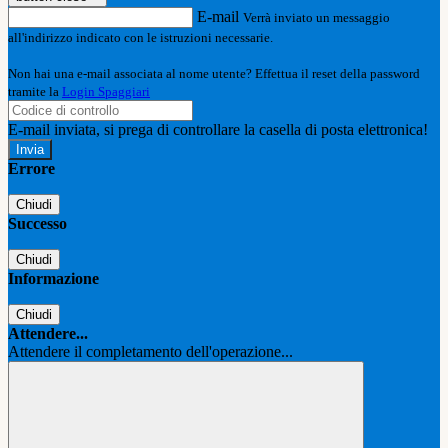
E-mail
Verrà inviato un messaggio
all'indirizzo indicato con le istruzioni necessarie.
Non hai una e-mail associata al nome utente? Effettua il reset della password
tramite la
Login Spaggiari
E-mail inviata, si prega di controllare la casella di posta elettronica!
Errore
Chiudi
Successo
Chiudi
Informazione
Chiudi
Attendere...
Attendere il completamento dell'operazione...