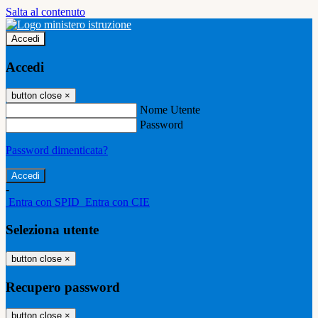
Salta al contenuto
Accedi
Accedi
button close
×
Nome Utente
Password
Password dimenticata?
-
Entra con SPID
Entra con CIE
Seleziona utente
button close
×
Recupero password
button close
×