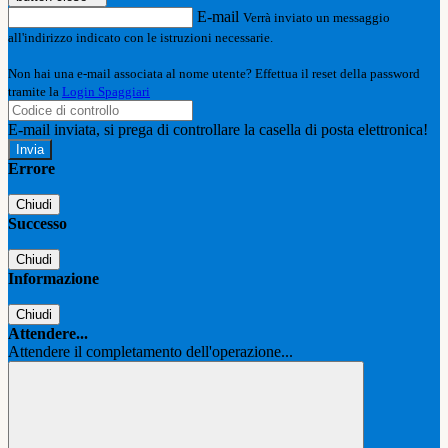
E-mail
Verrà inviato un messaggio
all'indirizzo indicato con le istruzioni necessarie.
Non hai una e-mail associata al nome utente? Effettua il reset della password
tramite la
Login Spaggiari
E-mail inviata, si prega di controllare la casella di posta elettronica!
Errore
Chiudi
Successo
Chiudi
Informazione
Chiudi
Attendere...
Attendere il completamento dell'operazione...