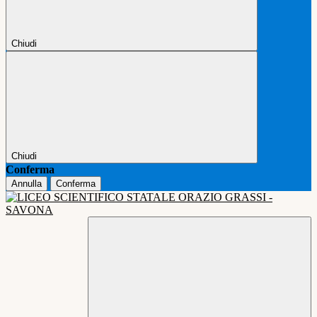
Chiudi
Chiudi
Conferma
Annulla
Conferma