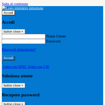
Salta al contenuto
Accedi
Accedi
button close
×
Nome Utente
Password
Password dimenticata?
-
Entra con SPID
Entra con CIE
Seleziona utente
button close
×
Recupero password
button close
×