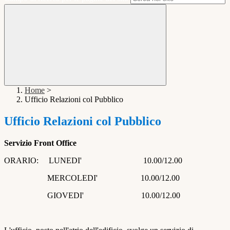
Home
>
Ufficio Relazioni col Pubblico
Ufficio Relazioni col Pubblico
Servizio Front Office
ORARIO: LUNEDI' 10.00/12.00
MERCOLEDI' 10.00/12.00
GIOVEDI' 10.00/12.00