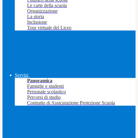
Le carte della scuola
Organizzazione
La storia
Inclusione
Tour virtuale del Liceo
Servizi
Panoramica
Famiglie e studenti
Personale scolastico
Percorsi di studio
Contratto di Assicurazione Protezione Scuola