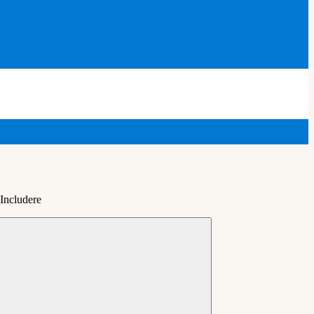
 Includere