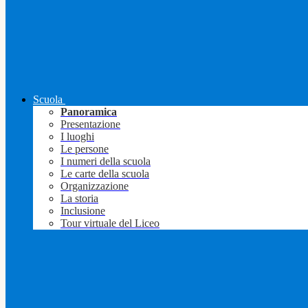
Scuola
Panoramica
Presentazione
I luoghi
Le persone
I numeri della scuola
Le carte della scuola
Organizzazione
La storia
Inclusione
Tour virtuale del Liceo