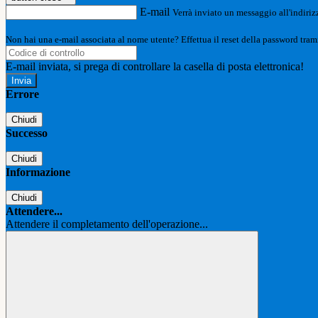
E-mail
Verrà inviato un messaggio all'indirizz
Non hai una e-mail associata al nome utente? Effettua il reset della password tram
E-mail inviata, si prega di controllare la casella di posta elettronica!
Errore
Chiudi
Successo
Chiudi
Informazione
Chiudi
Attendere...
Attendere il completamento dell'operazione...