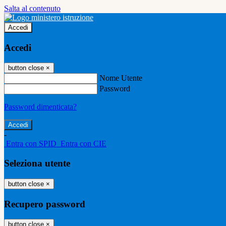
Salta al contenuto
Accedi
Accedi
button close
×
Nome Utente
Password
Password dimenticata?
-
Entra con SPID
Entra con CIE
Seleziona utente
button close
×
Recupero password
button close
×