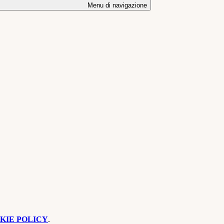
Menu di navigazione
KIE POLICY
.