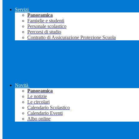
Servizi
Panoramica
Famiglie e studenti
Personale scolastico
Percorsi di studio
Contratto di Assicurazione Protezione Scuola
Novità
Panoramica
Le notizie
Le circolari
Calendario Scolastico
Calendario Eventi
Albo online