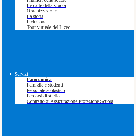
Le carte della scuola
Organizzazione
La storia
Inclusione
Tour virtuale del Liceo
Servizi
Panoramica
Famiglie e studenti
Personale scolastico
Percorsi di studio
Contratto di Assicurazione Protezione Scuola