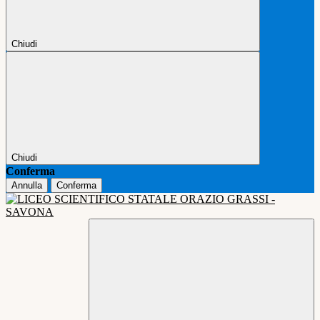
Chiudi
Chiudi
Conferma
Annulla
Conferma