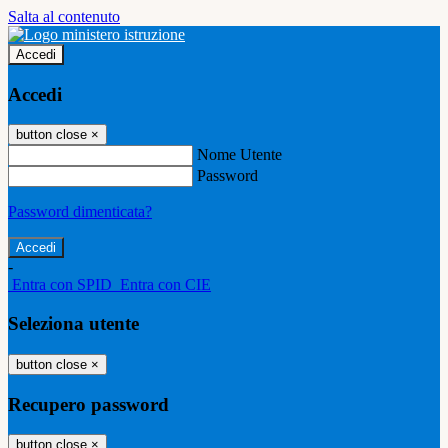
Salta al contenuto
Accedi
Accedi
button close
×
Nome Utente
Password
Password dimenticata?
-
Entra con SPID
Entra con CIE
Seleziona utente
button close
×
Recupero password
button close
×