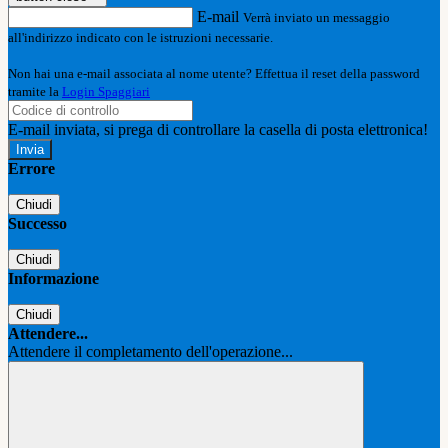
E-mail
Verrà inviato un messaggio
all'indirizzo indicato con le istruzioni necessarie.
Non hai una e-mail associata al nome utente? Effettua il reset della password
tramite la
Login Spaggiari
E-mail inviata, si prega di controllare la casella di posta elettronica!
Errore
Chiudi
Successo
Chiudi
Informazione
Chiudi
Attendere...
Attendere il completamento dell'operazione...