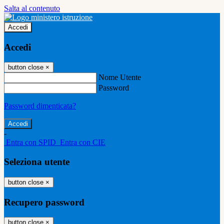
Salta al contenuto
Accedi
Accedi
button close
×
Nome Utente
Password
Password dimenticata?
-
Entra con SPID
Entra con CIE
Seleziona utente
button close
×
Recupero password
button close
×