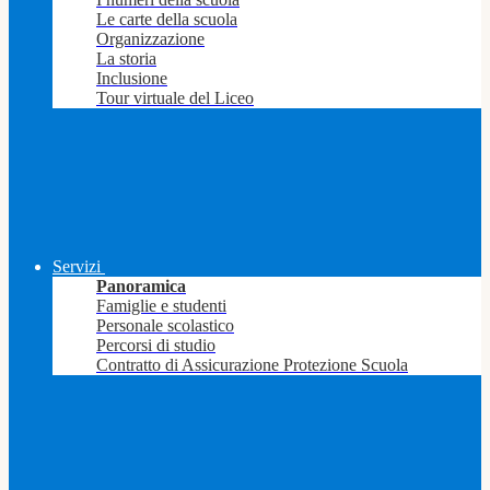
Le carte della scuola
Organizzazione
La storia
Inclusione
Tour virtuale del Liceo
Servizi
Panoramica
Famiglie e studenti
Personale scolastico
Percorsi di studio
Contratto di Assicurazione Protezione Scuola