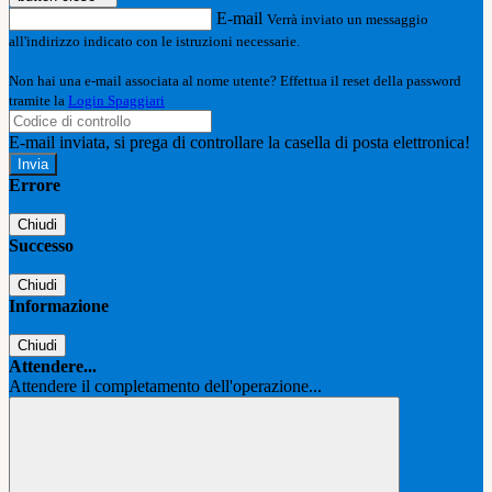
E-mail
Verrà inviato un messaggio
all'indirizzo indicato con le istruzioni necessarie.
Non hai una e-mail associata al nome utente? Effettua il reset della password
tramite la
Login Spaggiari
E-mail inviata, si prega di controllare la casella di posta elettronica!
Errore
Chiudi
Successo
Chiudi
Informazione
Chiudi
Attendere...
Attendere il completamento dell'operazione...