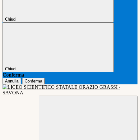
Chiudi
Chiudi
Conferma
Annulla
Conferma