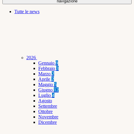
navigazione
Tutte le news
2026
Gennaio
9
Febbraio
3
Marzo
2
Aprile
2
Maggio
5
Giugno
12
Luglio
4
Agosto
Settembre
Ottobre
Novembre
Dicembre