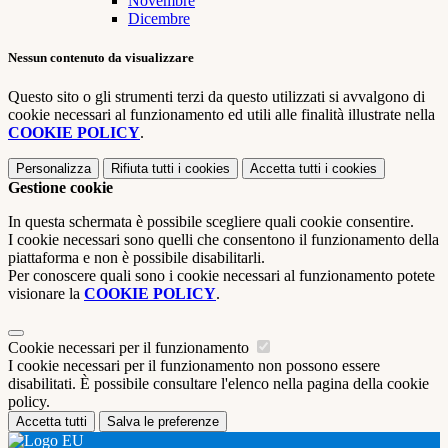
Novembre
Dicembre
Nessun contenuto da visualizzare
Questo sito o gli strumenti terzi da questo utilizzati si avvalgono di
cookie necessari al funzionamento ed utili alle finalità illustrate nella
COOKIE POLICY
.
Personalizza
Rifiuta tutti
i cookies
Accetta tutti
i cookies
Gestione cookie
In questa schermata è possibile scegliere quali cookie consentire.
I cookie necessari sono quelli che consentono il funzionamento della
piattaforma e non è possibile disabilitarli.
Per conoscere quali sono i cookie necessari al funzionamento potete
visionare la
COOKIE POLICY
.
Cookie necessari per il funzionamento
I cookie necessari per il funzionamento non possono essere
disabilitati. È possibile consultare l'elenco nella pagina della cookie
policy.
Accetta tutti
Salva le preferenze