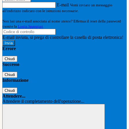
E-mail
Verrà inviato un messaggio
all'indirizzo indicato con le istruzioni necessarie.
Non hai una e-mail associata al nome utente? Effettua il reset della password
tramite la
Login Spaggiari
E-mail inviata, si prega di controllare la casella di posta elettronica!
Errore
Chiudi
Successo
Chiudi
Informazione
Chiudi
Attendere...
Attendere il completamento dell'operazione...