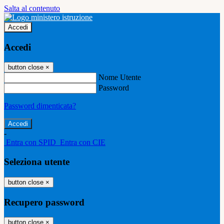
Salta al contenuto
Accedi
Accedi
button close
×
Nome Utente
Password
Password dimenticata?
-
Entra con SPID
Entra con CIE
Seleziona utente
button close
×
Recupero password
button close
×