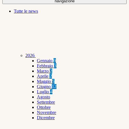
navigazione
Tutte le news
2026
Gennaio
9
Febbraio
3
Marzo
2
Aprile
2
Maggio
5
Giugno
12
Luglio
4
Agosto
Settembre
Ottobre
Novembre
Dicembre