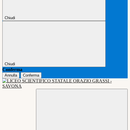
Chiudi
Chiudi
Conferma
Annulla
Conferma