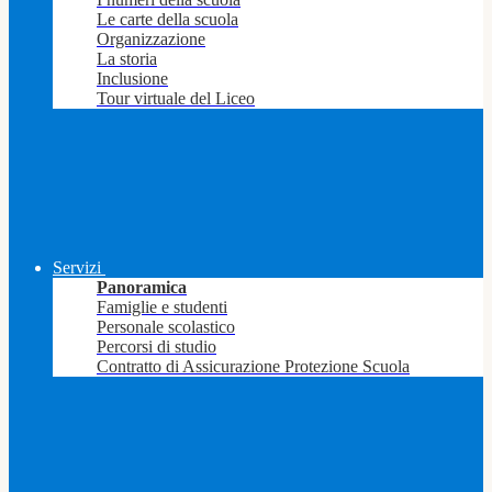
Le carte della scuola
Organizzazione
La storia
Inclusione
Tour virtuale del Liceo
Servizi
Panoramica
Famiglie e studenti
Personale scolastico
Percorsi di studio
Contratto di Assicurazione Protezione Scuola