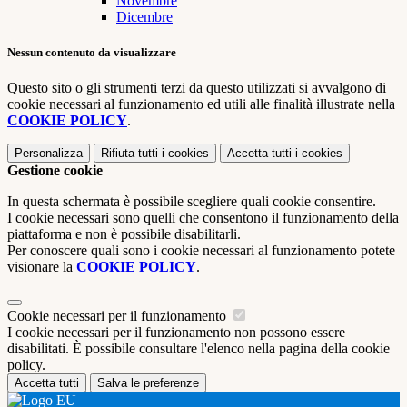
Novembre
Dicembre
Nessun contenuto da visualizzare
Questo sito o gli strumenti terzi da questo utilizzati si avvalgono di
cookie necessari al funzionamento ed utili alle finalità illustrate nella
COOKIE POLICY
.
Personalizza
Rifiuta tutti
i cookies
Accetta tutti
i cookies
Gestione cookie
In questa schermata è possibile scegliere quali cookie consentire.
I cookie necessari sono quelli che consentono il funzionamento della
piattaforma e non è possibile disabilitarli.
Per conoscere quali sono i cookie necessari al funzionamento potete
visionare la
COOKIE POLICY
.
Cookie necessari per il funzionamento
I cookie necessari per il funzionamento non possono essere
disabilitati. È possibile consultare l'elenco nella pagina della cookie
policy.
Accetta tutti
Salva le preferenze