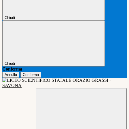
Chiudi
Chiudi
Conferma
Annulla
Conferma