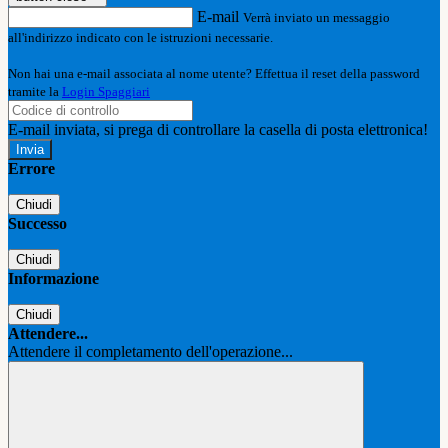
E-mail
Verrà inviato un messaggio
all'indirizzo indicato con le istruzioni necessarie.
Non hai una e-mail associata al nome utente? Effettua il reset della password
tramite la
Login Spaggiari
E-mail inviata, si prega di controllare la casella di posta elettronica!
Errore
Chiudi
Successo
Chiudi
Informazione
Chiudi
Attendere...
Attendere il completamento dell'operazione...