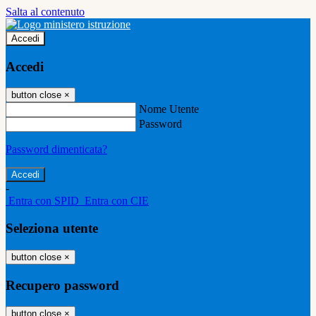
Salta al contenuto
Accedi
Accedi
button close
×
Nome Utente
Password
Password dimenticata?
-
Entra con SPID
Entra con CIE
Seleziona utente
button close
×
Recupero password
button close
×