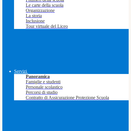
Le carte della scuola
Organizzazione
La storia
Inclusione
Tour virtuale del Liceo
Servizi
Panoramica
Famiglie e studenti
Personale scolastico
Percorsi di studio
Contratto di Assicurazione Protezione Scuola