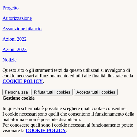
Progetto
Autorizzazione
Assunzione bilancio
Azioni 2022
Azioni 2023
Notizie
Questo sito o gli strumenti terzi da questo utilizzati si avvalgono di
cookie necessari al funzionamento ed utili alle finalità illustrate nella
COOKIE POLICY
.
Personalizza
Rifiuta tutti
i cookies
Accetta tutti
i cookies
Gestione cookie
In questa schermata è possibile scegliere quali cookie consentire.
I cookie necessari sono quelli che consentono il funzionamento della
piattaforma e non è possibile disabilitarli.
Per conoscere quali sono i cookie necessari al funzionamento potete
visionare la
COOKIE POLICY
.