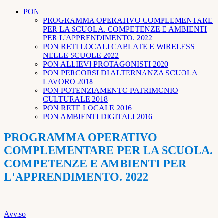
PON
PROGRAMMA OPERATIVO COMPLEMENTARE
PER LA SCUOLA. COMPETENZE E AMBIENTI
PER L'APPRENDIMENTO. 2022
PON RETI LOCALI CABLATE E WIRELESS
NELLE SCUOLE 2022
PON ALLIEVI PROTAGONISTI 2020
PON PERCORSI DI ALTERNANZA SCUOLA
LAVORO 2018
PON POTENZIAMENTO PATRIMONIO
CULTURALE 2018
PON RETE LOCALE 2016
PON AMBIENTI DIGITALI 2016
PROGRAMMA OPERATIVO
COMPLEMENTARE PER LA SCUOLA.
COMPETENZE E AMBIENTI PER
L'APPRENDIMENTO. 2022
Avviso