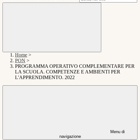
Home
>
PON
>
PROGRAMMA OPERATIVO COMPLEMENTARE PER
LA SCUOLA. COMPETENZE E AMBIENTI PER
L'APPRENDIMENTO. 2022
Menu di
navigazione