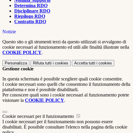
Nomina Supporto
Determina RDO
Disciplinare RDO
Riepilogo RDO
Contratto RDO
Notizie
Questo sito o gli strumenti terzi da questo utilizzati si avvalgono di
cookie necessari al funzionamento ed utili alle finalità illustrate nella
COOKIE POLICY
.
Personalizza
Rifiuta tutti
i cookies
Accetta tutti
i cookies
Gestione cookie
In questa schermata è possibile scegliere quali cookie consentire.
I cookie necessari sono quelli che consentono il funzionamento della
piattaforma e non è possibile disabilitarli.
Per conoscere quali sono i cookie necessari al funzionamento potete
visionare la
COOKIE POLICY
.
Cookie necessari per il funzionamento
I cookie necessari per il funzionamento non possono essere
disabilitati. È possibile consultare l'elenco nella pagina della cookie
policy.