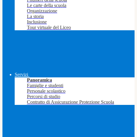
Le carte della scuola
Organizzazione
La storia
Inclusione
Tour virtuale del Liceo
Servizi
Panoramica
Famiglie e studenti
Personale scolastico
Percorsi di studio
Contratto di Assicurazione Protezione Scuola