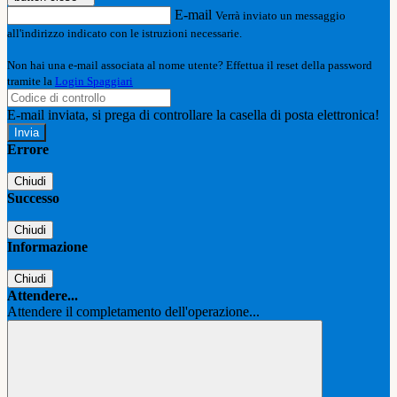
E-mail
Verrà inviato un messaggio
all'indirizzo indicato con le istruzioni necessarie.
Non hai una e-mail associata al nome utente? Effettua il reset della password
tramite la
Login Spaggiari
E-mail inviata, si prega di controllare la casella di posta elettronica!
Errore
Chiudi
Successo
Chiudi
Informazione
Chiudi
Attendere...
Attendere il completamento dell'operazione...