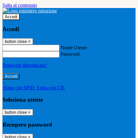
Salta al contenuto
Accedi
Accedi
button close
×
Nome Utente
Password
Password dimenticata?
-
Entra con SPID
Entra con CIE
Seleziona utente
button close
×
Recupero password
button close
×