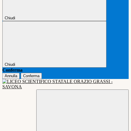
Chiudi
Chiudi
Conferma
Annulla
Conferma