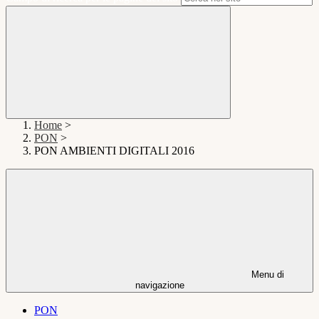
Home
>
PON
>
PON AMBIENTI DIGITALI 2016
Menu di
navigazione
PON