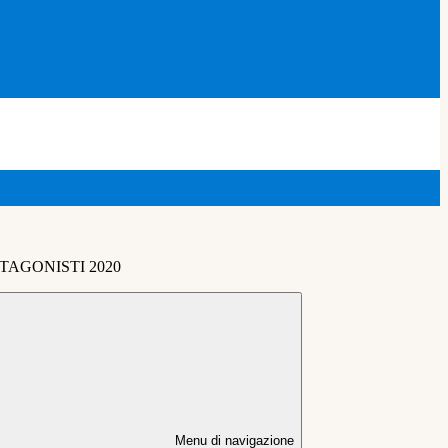
TAGONISTI 2020
Menu di navigazione