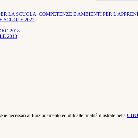
 LA SCUOLA. COMPETENZE E AMBIENTI PER L'APPREND
E SCUOLE 2022
RO 2018
E 2018
kie necessari al funzionamento ed utili alle finalità illustrate nella
COO