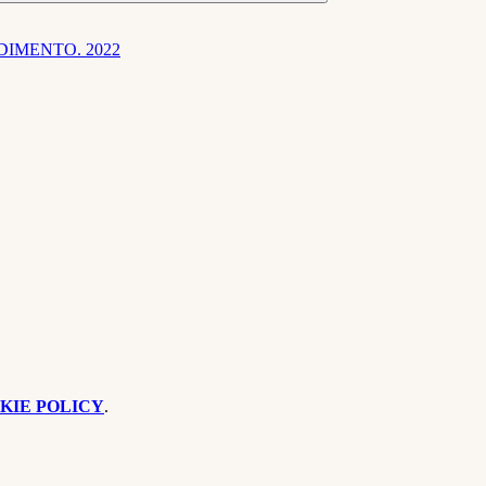
IMENTO. 2022
KIE POLICY
.