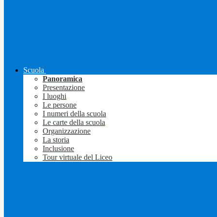
Scuola
Panoramica
Presentazione
I luoghi
Le persone
I numeri della scuola
Le carte della scuola
Organizzazione
La storia
Inclusione
Tour virtuale del Liceo