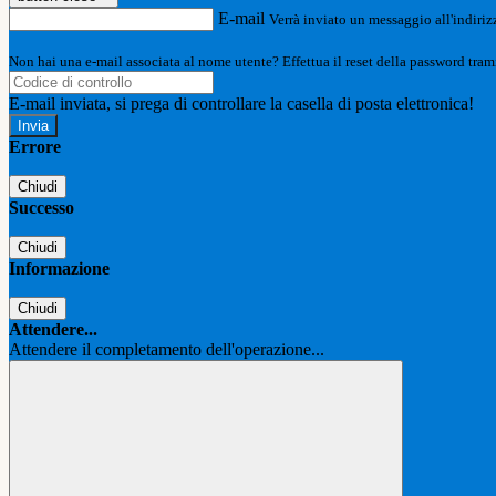
E-mail
Verrà inviato un messaggio all'indirizz
Non hai una e-mail associata al nome utente? Effettua il reset della password tram
E-mail inviata, si prega di controllare la casella di posta elettronica!
Errore
Chiudi
Successo
Chiudi
Informazione
Chiudi
Attendere...
Attendere il completamento dell'operazione...