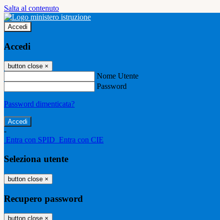
Salta al contenuto
Accedi
Accedi
button close
×
Nome Utente
Password
Password dimenticata?
-
Entra con SPID
Entra con CIE
Seleziona utente
button close
×
Recupero password
button close
×