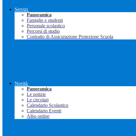
Servizi
Panoramica
Famiglie e studenti
Personale scolastico
Percorsi di studio
Contratto di Assicurazione Protezione Scuola
Novità
Panoramica
Le notizie
Le circolari
Calendario Scolastico
Calendario Eventi
Albo online