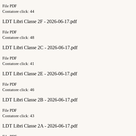
File PDF
Contatore click: 44
LDT Libri Classe 2F - 2026-06-17.pdf
File PDF
Contatore click: 48
LDT Libri Classe 2C - 2026-06-17.pdf
File PDF
Contatore click: 41
LDT Libri Classe 2E - 2026-06-17.pdf
File PDF
Contatore click: 46
LDT Libri Classe 2B - 2026-06-17.pdf
File PDF
Contatore click: 43
LDT Libri Classe 2A - 2026-06-17.pdf