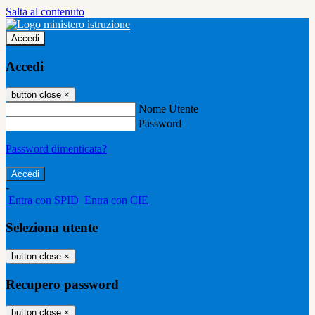
Salta al contenuto
Accedi
Accedi
button close
×
Nome Utente
Password
Password dimenticata?
-
Entra con SPID
Entra con CIE
Seleziona utente
button close
×
Recupero password
button close
×