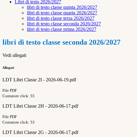
Libri di testo 2026/2027
libri di testo classe quinta 2026/2027
libri di testo classe quarta 2026/2027
libri di testo classe terza 2026/2027
libri di testo classe seconda 2026/2027
libri di testo classe prima 2026/2027
libri di testo classe seconda 2026/2027
Vedi allegati
Allegati
LDT Libri Classe 2I - 2026-06-19.pdf
File PDF
Contatore click: 55
LDT Libri Classe 2H - 2026-06-17.pdf
File PDF
Contatore click: 53
LDT Libri Classe 2G - 2026-06-17.pdf