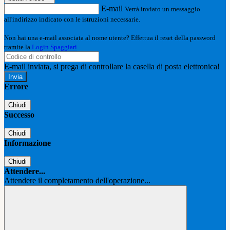
E-mail
Verrà inviato un messaggio
all'indirizzo indicato con le istruzioni necessarie.
Non hai una e-mail associata al nome utente? Effettua il reset della password
tramite la
Login Spaggiari
E-mail inviata, si prega di controllare la casella di posta elettronica!
Errore
Chiudi
Successo
Chiudi
Informazione
Chiudi
Attendere...
Attendere il completamento dell'operazione...