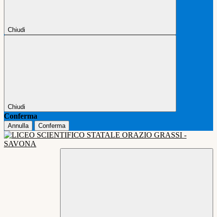
Chiudi
Chiudi
Conferma
Annulla
Conferma