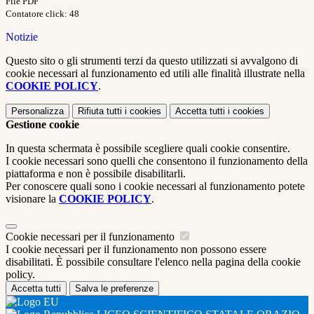
File PDF
Contatore click: 48
Notizie
Questo sito o gli strumenti terzi da questo utilizzati si avvalgono di
cookie necessari al funzionamento ed utili alle finalità illustrate nella
COOKIE POLICY
.
Personalizza
Rifiuta tutti
i cookies
Accetta tutti
i cookies
Gestione cookie
In questa schermata è possibile scegliere quali cookie consentire.
I cookie necessari sono quelli che consentono il funzionamento della
piattaforma e non è possibile disabilitarli.
Per conoscere quali sono i cookie necessari al funzionamento potete
visionare la
COOKIE POLICY
.
Cookie necessari per il funzionamento
I cookie necessari per il funzionamento non possono essere
disabilitati. È possibile consultare l'elenco nella pagina della cookie
policy.
Accetta tutti
Salva le preferenze