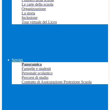
Le carte della scuola
Organizzazione
La storia
Inclusione
Tour virtuale del Liceo
Servizi
Panoramica
Famiglie e studenti
Personale scolastico
Percorsi di studio
Contratto di Assicurazione Protezione Scuola