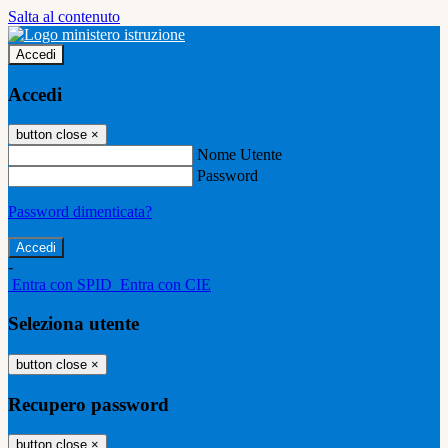
Salta al contenuto
Accedi
Accedi
button close
×
Nome Utente
Password
Password dimenticata?
-
Entra con SPID
Entra con CIE
Seleziona utente
button close
×
Recupero password
button close
×