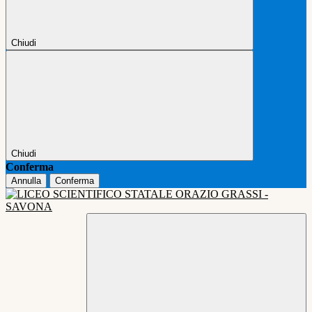
Chiudi
Chiudi
Conferma
Annulla
Conferma