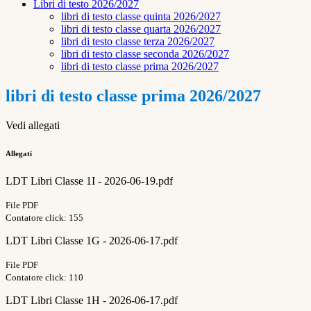
Libri di testo 2026/2027
libri di testo classe quinta 2026/2027
libri di testo classe quarta 2026/2027
libri di testo classe terza 2026/2027
libri di testo classe seconda 2026/2027
libri di testo classe prima 2026/2027
libri di testo classe prima 2026/2027
Vedi allegati
Allegati
LDT Libri Classe 1I - 2026-06-19.pdf
File PDF
Contatore click: 155
LDT Libri Classe 1G - 2026-06-17.pdf
File PDF
Contatore click: 110
LDT Libri Classe 1H - 2026-06-17.pdf