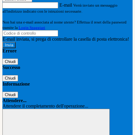
E-mail
Verrà inviato un messaggio
all'indirizzo indicato con le istruzioni necessarie.
Non hai una e-mail associata al nome utente? Effettua il reset della password
tramite la
Login Spaggiari
E-mail inviata, si prega di controllare la casella di posta elettronica!
Errore
Chiudi
Successo
Chiudi
Informazione
Chiudi
Attendere...
Attendere il completamento dell'operazione...