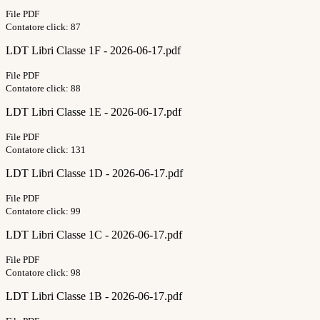
File PDF
Contatore click: 87
LDT Libri Classe 1F - 2026-06-17.pdf
File PDF
Contatore click: 88
LDT Libri Classe 1E - 2026-06-17.pdf
File PDF
Contatore click: 131
LDT Libri Classe 1D - 2026-06-17.pdf
File PDF
Contatore click: 99
LDT Libri Classe 1C - 2026-06-17.pdf
File PDF
Contatore click: 98
LDT Libri Classe 1B - 2026-06-17.pdf