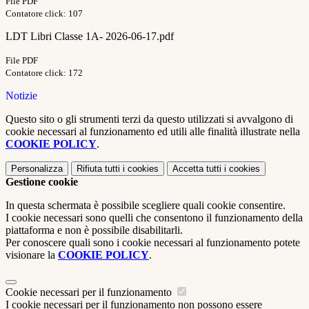
File PDF
Contatore click: 107
LDT Libri Classe 1A- 2026-06-17.pdf
File PDF
Contatore click: 172
Notizie
Questo sito o gli strumenti terzi da questo utilizzati si avvalgono di
cookie necessari al funzionamento ed utili alle finalità illustrate nella
COOKIE POLICY
.
Personalizza
Rifiuta tutti
i cookies
Accetta tutti
i cookies
Gestione cookie
In questa schermata è possibile scegliere quali cookie consentire.
I cookie necessari sono quelli che consentono il funzionamento della
piattaforma e non è possibile disabilitarli.
Per conoscere quali sono i cookie necessari al funzionamento potete
visionare la
COOKIE POLICY
.
Cookie necessari per il funzionamento
I cookie necessari per il funzionamento non possono essere