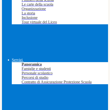
Le carte della scuola
Organizzazione
La storia
Inclusione
Tour virtuale del Liceo
Servizi
Panoramica
Famiglie e studenti
Personale scolastico
Percorsi di studio
Contratto di Assicurazione Protezione Scuola