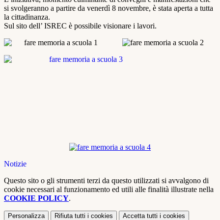
si svolgeranno a partire da venerdì 8 novembre, è stata aperta a tutta
la cittadinanza.
Sul sito dell’ ISREC è possibile visionare i lavori.
Notizie
Questo sito o gli strumenti terzi da questo utilizzati si avvalgono di
cookie necessari al funzionamento ed utili alle finalità illustrate nella
COOKIE POLICY
.
Personalizza
Rifiuta tutti
i cookies
Accetta tutti
i cookies