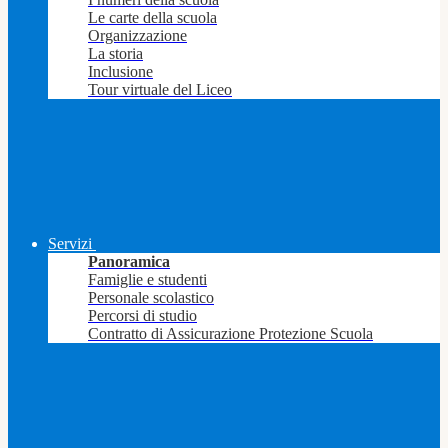
Le carte della scuola
Organizzazione
La storia
Inclusione
Tour virtuale del Liceo
Servizi
Panoramica
Famiglie e studenti
Personale scolastico
Percorsi di studio
Contratto di Assicurazione Protezione Scuola