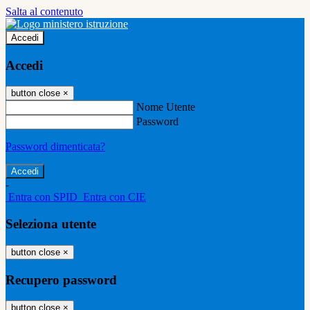
Salta al contenuto
Accedi
Accedi
button close
×
Nome Utente
Password
Password dimenticata?
-
Entra con SPID
Entra con CIE
Seleziona utente
button close
×
Recupero password
button close
×