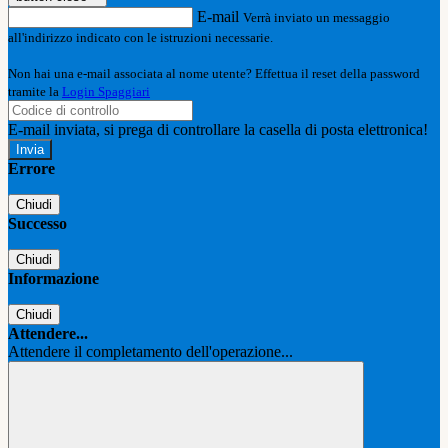
E-mail
Verrà inviato un messaggio
all'indirizzo indicato con le istruzioni necessarie.
Non hai una e-mail associata al nome utente? Effettua il reset della password
tramite la
Login Spaggiari
E-mail inviata, si prega di controllare la casella di posta elettronica!
Errore
Chiudi
Successo
Chiudi
Informazione
Chiudi
Attendere...
Attendere il completamento dell'operazione...