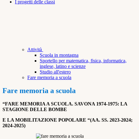
I progetti delle classi
Attività
Scuola in montagna
Sportello per matematica, fisica, informatica,
inglese, latino e scienze
Studio all'estero
Fare memoria a scuola
Fare memoria a scuola
“FARE MEMORIA A SCUOLA. SAVONA 1974-1975: LA
STAGIONE DELLE BOMBE
E LA MOBILITAZIONE POPOLARE “(AA. SS. 2023-2024;
2024-2025)