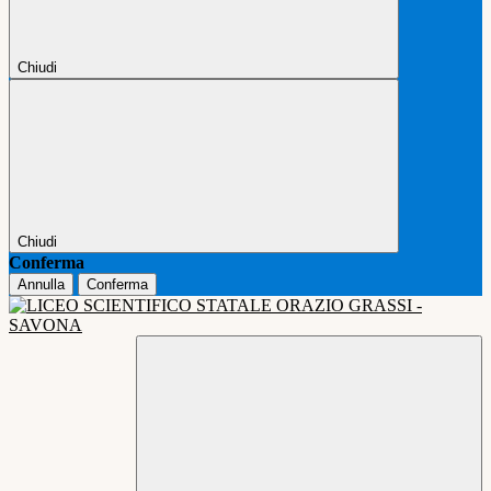
Chiudi
Chiudi
Conferma
Annulla
Conferma