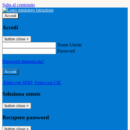
Salta al contenuto
Accedi
Accedi
button close
×
Nome Utente
Password
Password dimenticata?
-
Entra con SPID
Entra con CIE
Seleziona utente
button close
×
Recupero password
button close
×