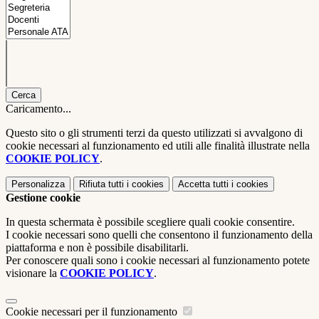
Cerca
Caricamento...
Questo sito o gli strumenti terzi da questo utilizzati si avvalgono di
cookie necessari al funzionamento ed utili alle finalità illustrate nella
COOKIE POLICY
.
Personalizza
Rifiuta tutti
i cookies
Accetta tutti
i cookies
Gestione cookie
In questa schermata è possibile scegliere quali cookie consentire.
I cookie necessari sono quelli che consentono il funzionamento della
piattaforma e non è possibile disabilitarli.
Per conoscere quali sono i cookie necessari al funzionamento potete
visionare la
COOKIE POLICY
.
Cookie necessari per il funzionamento