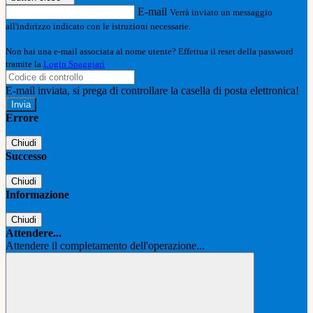
E-mail
Verrà inviato un messaggio
all'indirizzo indicato con le istruzioni necessarie.
Non hai una e-mail associata al nome utente? Effettua il reset della password
tramite la
Login Spaggiari
E-mail inviata, si prega di controllare la casella di posta elettronica!
Errore
Chiudi
Successo
Chiudi
Informazione
Chiudi
Attendere...
Attendere il completamento dell'operazione...