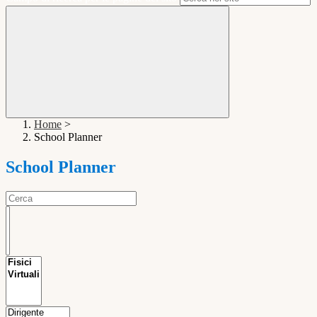
Home
>
School Planner
School Planner