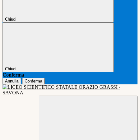
Chiudi
Chiudi
Conferma
Annulla
Conferma