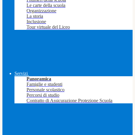
Le carte della scuola
Organizzazione
La storia
Inclusione
Tour virtuale del Liceo
Servizi
Panoramica
Famiglie e studenti
Personale scolastico
Percorsi di studio
Contratto di Assicurazione Protezione Scuola