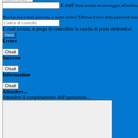
E-mail
Verrà inviato un messaggio all'indirizz
Non hai una e-mail associata al nome utente? Effettua il reset della password tram
E-mail inviata, si prega di controllare la casella di posta elettronica!
Errore
Chiudi
Successo
Chiudi
Informazione
Chiudi
Attendere...
Attendere il completamento dell'operazione...