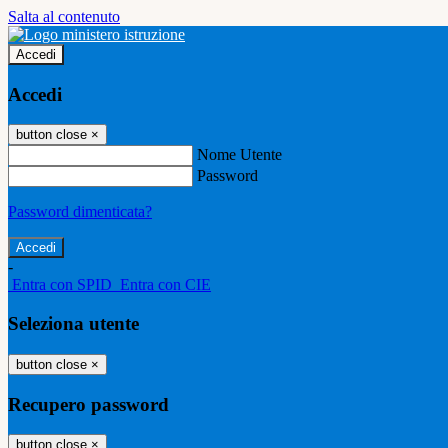
Salta al contenuto
Accedi
Accedi
button close
×
Nome Utente
Password
Password dimenticata?
-
Entra con SPID
Entra con CIE
Seleziona utente
button close
×
Recupero password
button close
×