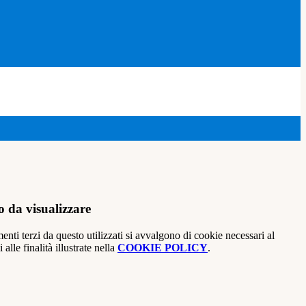
 da visualizzare
menti terzi da questo utilizzati si avvalgono di cookie necessari al
alle finalità illustrate nella
COOKIE POLICY
.