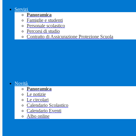
Servizi
Panoramica
Famiglie e studenti
Personale scolastico
Percorsi di studio
Contratto di Assicurazione Protezione Scuola
Novità
Panoramica
Le notizie
Le circolari
Calendario Scolastico
Calendario Eventi
Albo online