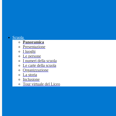
Scuola
Panoramica
Presentazione
I luoghi
Le persone
I numeri della scuola
Le carte della scuola
Organizzazione
La storia
Inclusione
Tour virtuale del Liceo