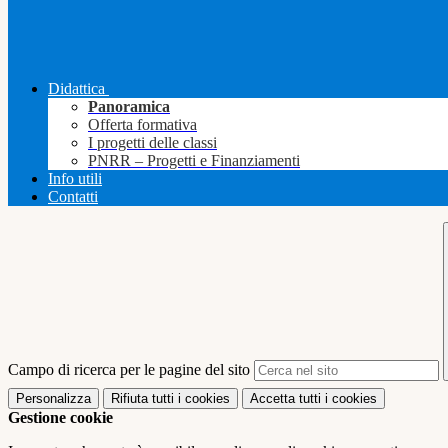
Didattica
Panoramica
Offerta formativa
I progetti delle classi
PNRR – Progetti e Finanziamenti
Info utili
Contatti
Campo di ricerca per le pagine del sito
Personalizza
Rifiuta tutti
i cookies
Accetta tutti
i cookies
Gestione cookie