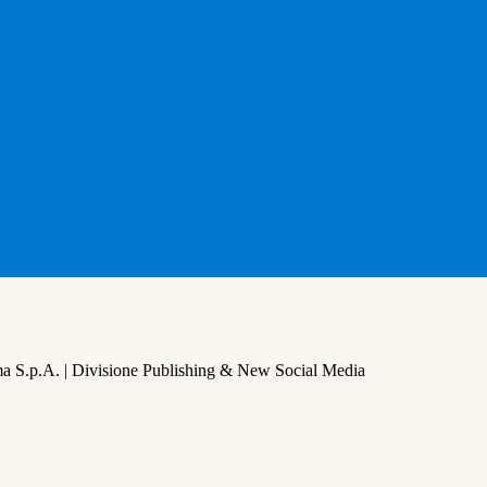
a S.p.A. | Divisione Publishing & New Social Media