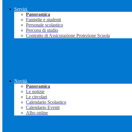
Servizi
Panoramica
Famiglie e studenti
Personale scolastico
Percorsi di studio
Contratto di Assicurazione Protezione Scuola
Novità
Panoramica
Le notizie
Le circolari
Calendario Scolastico
Calendario Eventi
Albo online