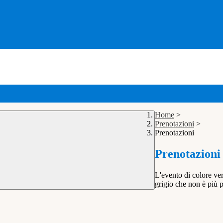
Home
>
Prenotazioni
>
Prenotazioni
Prenotazioni
L'evento di colore ver
grigio che non è più p