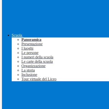
Scuola
Panoramica
Presentazione
I luoghi
Le persone
I numeri della scuola
Le carte della scuola
Organizzazione
La storia
Inclusione
Tour virtuale del Liceo