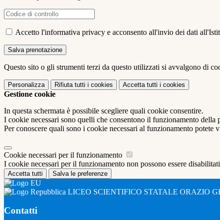
Accetto l'informativa privacy e acconsento all'invio dei dati all'I
Questo sito o gli strumenti terzi da questo utilizzati si avvalgono di coo
Personalizza
Rifiuta tutti
i cookies
Accetta tutti
i cookies
Gestione cookie
In questa schermata è possibile scegliere quali cookie consentire.
I cookie necessari sono quelli che consentono il funzionamento della pi
Per conoscere quali sono i cookie necessari al funzionamento potete v
Cookie necessari per il funzionamento
I cookie necessari per il funzionamento non possono essere disabilitati.
Accetta tutti
Salva le preferenze
LICEO SCIENTIFICO STATALE ORAZIO G
Contatti