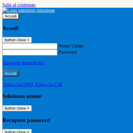
Salta al contenuto
Accedi
Accedi
button close
×
Nome Utente
Password
Password dimenticata?
-
Entra con SPID
Entra con CIE
Seleziona utente
button close
×
Recupero password
button close
×