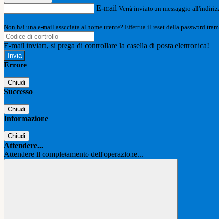
E-mail
Verrà inviato un messaggio all'indirizz
Non hai una e-mail associata al nome utente? Effettua il reset della password tram
E-mail inviata, si prega di controllare la casella di posta elettronica!
Errore
Chiudi
Successo
Chiudi
Informazione
Chiudi
Attendere...
Attendere il completamento dell'operazione...