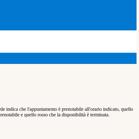
de indica che l'appuntamento è prenotabile all'orario indicato, quello
renotabile e quello rosso che la disponibilità è terminata.