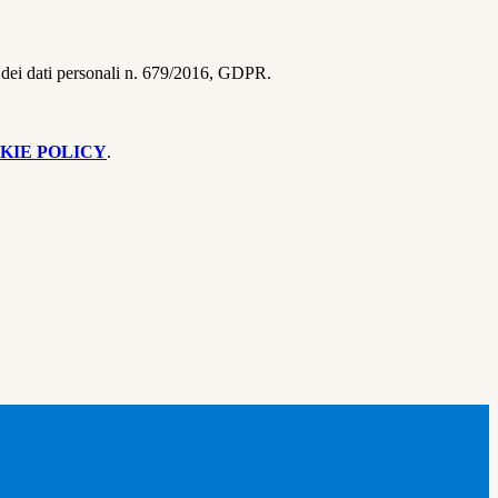
ne dei dati personali n. 679/2016, GDPR.
KIE POLICY
.