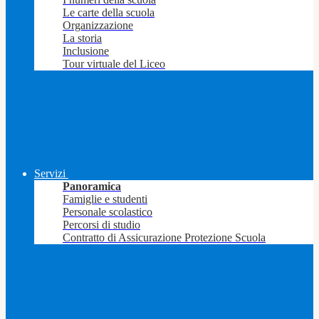
Le carte della scuola
Organizzazione
La storia
Inclusione
Tour virtuale del Liceo
Servizi
Panoramica
Famiglie e studenti
Personale scolastico
Percorsi di studio
Contratto di Assicurazione Protezione Scuola