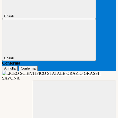
Chiudi
Chiudi
Conferma
Annulla
Conferma