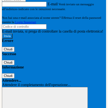
E-mail
Verrà inviato un messaggio
all'indirizzo indicato con le istruzioni necessarie.
Non hai una e-mail associata al nome utente? Effettua il reset della password
tramite la
Login Spaggiari
E-mail inviata, si prega di controllare la casella di posta elettronica!
Errore
Chiudi
Successo
Chiudi
Informazione
Chiudi
Attendere...
Attendere il completamento dell'operazione...