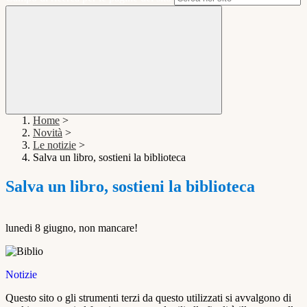
Home
>
Novità
>
Le notizie
>
Salva un libro, sostieni la biblioteca
Salva un libro, sostieni la biblioteca
lunedi 8 giugno, non mancare!
Notizie
Questo sito o gli strumenti terzi da questo utilizzati si avvalgono di