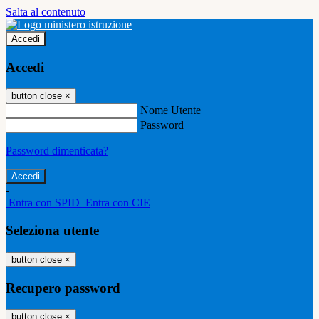
Salta al contenuto
Accedi
Accedi
button close
×
Nome Utente
Password
Password dimenticata?
-
Entra con SPID
Entra con CIE
Seleziona utente
button close
×
Recupero password
button close
×