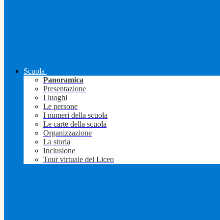
Scuola
Panoramica
Presentazione
I luoghi
Le persone
I numeri della scuola
Le carte della scuola
Organizzazione
La storia
Inclusione
Tour virtuale del Liceo