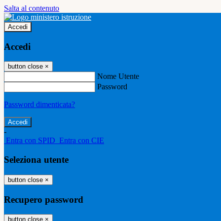
Salta al contenuto
Accedi
Accedi
button close
×
Nome Utente
Password
Password dimenticata?
-
Entra con SPID
Entra con CIE
Seleziona utente
button close
×
Recupero password
button close
×