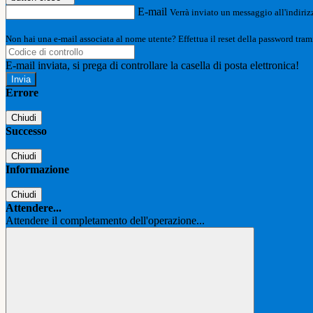
E-mail
Verrà inviato un messaggio all'indirizz
Non hai una e-mail associata al nome utente? Effettua il reset della password tram
E-mail inviata, si prega di controllare la casella di posta elettronica!
Errore
Chiudi
Successo
Chiudi
Informazione
Chiudi
Attendere...
Attendere il completamento dell'operazione...