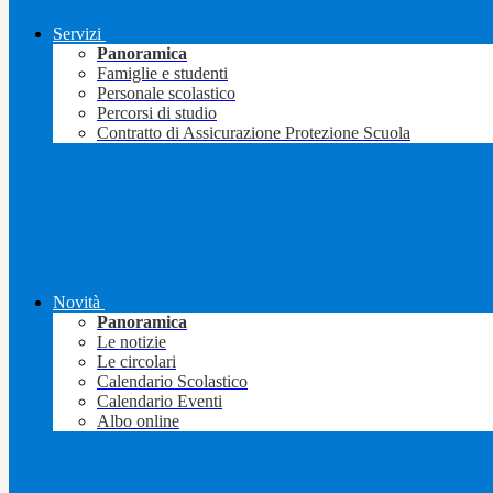
Servizi
Panoramica
Famiglie e studenti
Personale scolastico
Percorsi di studio
Contratto di Assicurazione Protezione Scuola
Novità
Panoramica
Le notizie
Le circolari
Calendario Scolastico
Calendario Eventi
Albo online