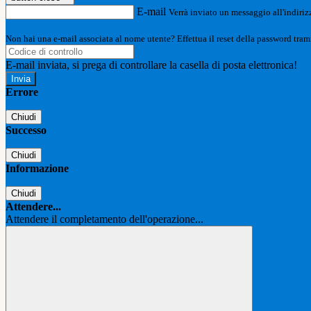
E-mail
Verrà inviato un messaggio all'indirizz
Non hai una e-mail associata al nome utente? Effettua il reset della password tram
E-mail inviata, si prega di controllare la casella di posta elettronica!
Errore
Chiudi
Successo
Chiudi
Informazione
Chiudi
Attendere...
Attendere il completamento dell'operazione...