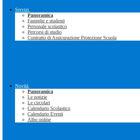
Servizi
Panoramica
Famiglie e studenti
Personale scolastico
Percorsi di studio
Contratto di Assicurazione Protezione Scuola
Novità
Panoramica
Le notizie
Le circolari
Calendario Scolastico
Calendario Eventi
Albo online