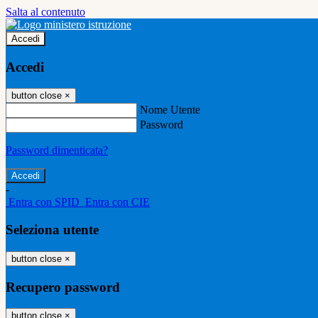
Salta al contenuto
Accedi
Accedi
button close
×
Nome Utente
Password
Password dimenticata?
-
Entra con SPID
Entra con CIE
Seleziona utente
button close
×
Recupero password
button close
×