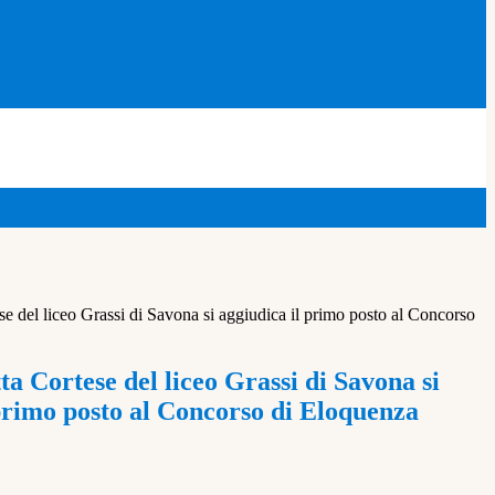
ese del liceo Grassi di Savona si aggiudica il primo posto al Concorso
tta Cortese del liceo Grassi di Savona si
primo posto al Concorso di Eloquenza