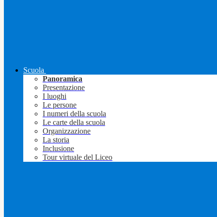
Scuola
Panoramica
Presentazione
I luoghi
Le persone
I numeri della scuola
Le carte della scuola
Organizzazione
La storia
Inclusione
Tour virtuale del Liceo