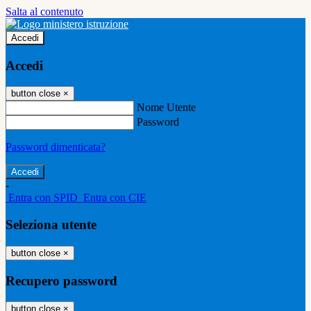
Salta al contenuto
Accedi
Accedi
button close
×
Nome Utente
Password
Password dimenticata?
-
Entra con SPID
Entra con CIE
Seleziona utente
button close
×
Recupero password
button close
×