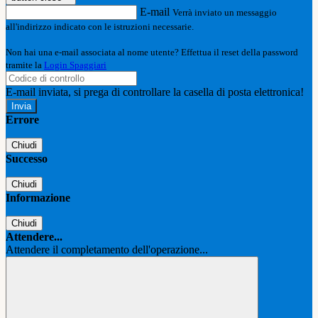
E-mail
Verrà inviato un messaggio
all'indirizzo indicato con le istruzioni necessarie.
Non hai una e-mail associata al nome utente? Effettua il reset della password
tramite la
Login Spaggiari
E-mail inviata, si prega di controllare la casella di posta elettronica!
Errore
Chiudi
Successo
Chiudi
Informazione
Chiudi
Attendere...
Attendere il completamento dell'operazione...