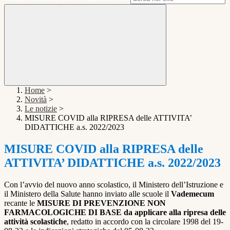
Home
>
Novità
>
Le notizie
>
MISURE COVID alla RIPRESA delle ATTIVITA’
DIDATTICHE a.s. 2022/2023
MISURE COVID alla RIPRESA delle
ATTIVITA’ DIDATTICHE a.s. 2022/2023
Con l’avvio del nuovo anno scolastico, il Ministero dell’Istruzione e
il Ministero della Salute hanno inviato alle scuole il
Vademecum
recante le
MISURE DI PREVENZIONE NON
FARMACOLOGICHE DI BASE da applicare alla ripresa delle
attività scolastiche
, redatto in accordo con la circolare 1998 del 19-