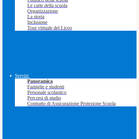
Le carte della scuola
Organizzazione
La storia
Inclusione
Tour virtuale del Liceo
Servizi
Panoramica
Famiglie e studenti
Personale scolastico
Percorsi di studio
Contratto di Assicurazione Protezione Scuola