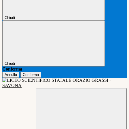
Chiudi
Chiudi
Conferma
Annulla
Conferma