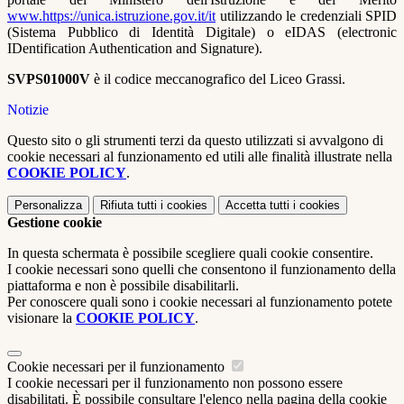
www.https://unica.istruzione.gov.it/it
utilizzando le credenziali SPID
(Sistema Pubblico di Identità Digitale) o eIDAS (electronic
IDentification Authentication and Signature).
SVPS01000V
è il codice meccanografico del Liceo Grassi.
Notizie
Questo sito o gli strumenti terzi da questo utilizzati si avvalgono di
cookie necessari al funzionamento ed utili alle finalità illustrate nella
COOKIE POLICY
.
Personalizza
Rifiuta tutti
i cookies
Accetta tutti
i cookies
Gestione cookie
In questa schermata è possibile scegliere quali cookie consentire.
I cookie necessari sono quelli che consentono il funzionamento della
piattaforma e non è possibile disabilitarli.
Per conoscere quali sono i cookie necessari al funzionamento potete
visionare la
COOKIE POLICY
.
Cookie necessari per il funzionamento
I cookie necessari per il funzionamento non possono essere
disabilitati. È possibile consultare l'elenco nella pagina della cookie