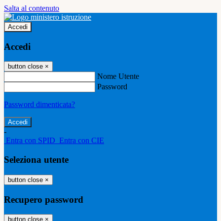
Salta al contenuto
Accedi
Accedi
button close
×
Nome Utente
Password
Password dimenticata?
-
Entra con SPID
Entra con CIE
Seleziona utente
button close
×
Recupero password
button close
×