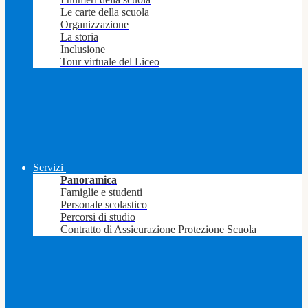
Le carte della scuola
Organizzazione
La storia
Inclusione
Tour virtuale del Liceo
Servizi
Panoramica
Famiglie e studenti
Personale scolastico
Percorsi di studio
Contratto di Assicurazione Protezione Scuola