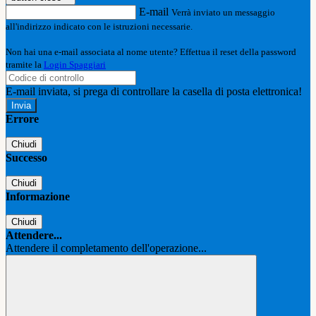
E-mail
Verrà inviato un messaggio
all'indirizzo indicato con le istruzioni necessarie.
Non hai una e-mail associata al nome utente? Effettua il reset della password
tramite la
Login Spaggiari
E-mail inviata, si prega di controllare la casella di posta elettronica!
Errore
Chiudi
Successo
Chiudi
Informazione
Chiudi
Attendere...
Attendere il completamento dell'operazione...