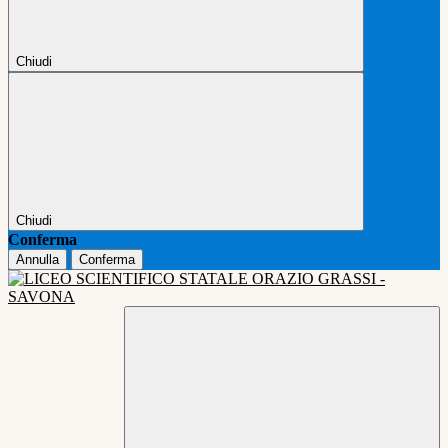
Chiudi
Chiudi
Conferma
Annulla
Conferma