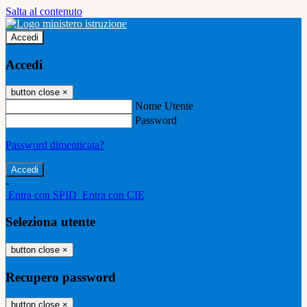
Salta al contenuto
Accedi
Accedi
button close
×
Nome Utente
Password
Password dimenticata?
-
Entra con SPID
Entra con CIE
Seleziona utente
button close
×
Recupero password
button close
×