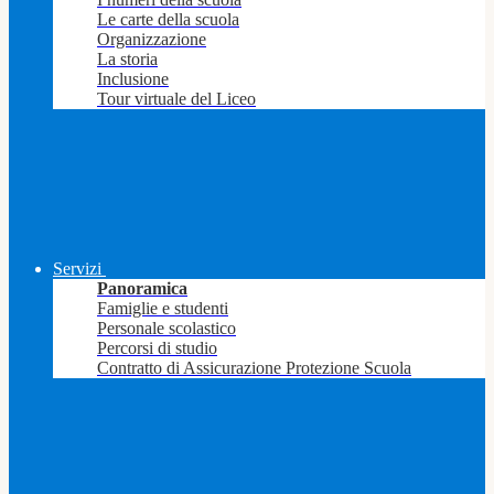
Le carte della scuola
Organizzazione
La storia
Inclusione
Tour virtuale del Liceo
Servizi
Panoramica
Famiglie e studenti
Personale scolastico
Percorsi di studio
Contratto di Assicurazione Protezione Scuola