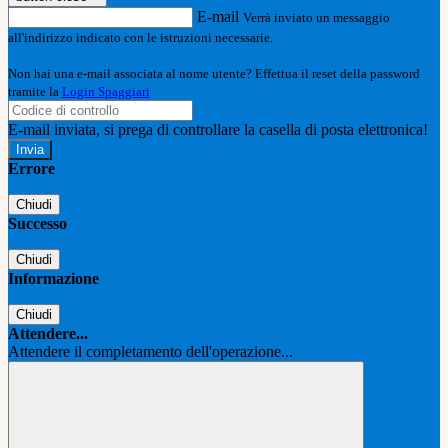
E-mail
Verrà inviato un messaggio
all'indirizzo indicato con le istruzioni necessarie.
Non hai una e-mail associata al nome utente? Effettua il reset della password
tramite la
Login Spaggiari
E-mail inviata, si prega di controllare la casella di posta elettronica!
Errore
Chiudi
Successo
Chiudi
Informazione
Chiudi
Attendere...
Attendere il completamento dell'operazione...