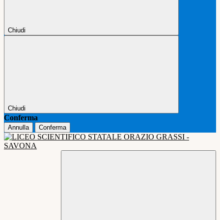
Chiudi
Chiudi
Conferma
Annulla
Conferma