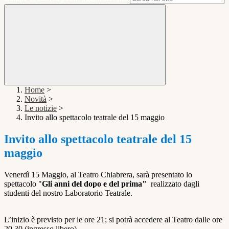
Home
>
Novità
>
Le notizie
>
Invito allo spettacolo teatrale del 15 maggio
Invito allo spettacolo teatrale del 15
maggio
Venerdì 15 Maggio, al Teatro Chiabrera, sarà presentato lo
spettacolo "
Gli anni del dopo e del prima"
realizzato dagli
studenti del nostro Laboratorio Teatrale.
L’inizio è previsto per le ore 21; si potrà accedere al Teatro dalle ore
20,30 (ingresso libero).