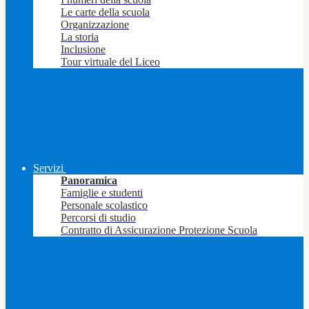
Le carte della scuola
Organizzazione
La storia
Inclusione
Tour virtuale del Liceo
Servizi
Panoramica
Famiglie e studenti
Personale scolastico
Percorsi di studio
Contratto di Assicurazione Protezione Scuola