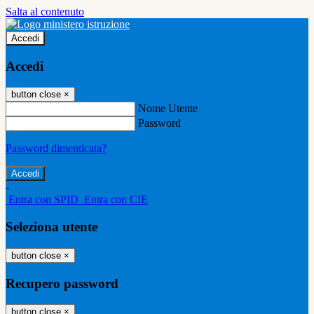
Salta al contenuto
Accedi
Accedi
button close
×
Nome Utente
Password
Password dimenticata?
-
Entra con SPID
Entra con CIE
Seleziona utente
button close
×
Recupero password
button close
×