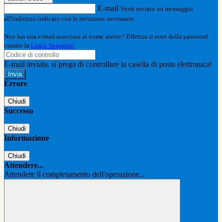
E-mail
Verrà inviato un messaggio
all'indirizzo indicato con le istruzioni necessarie.
Non hai una e-mail associata al nome utente? Effettua il reset della password
tramite la
Login Spaggiari
E-mail inviata, si prega di controllare la casella di posta elettronica!
Errore
Chiudi
Successo
Chiudi
Informazione
Chiudi
Attendere...
Attendere il completamento dell'operazione...