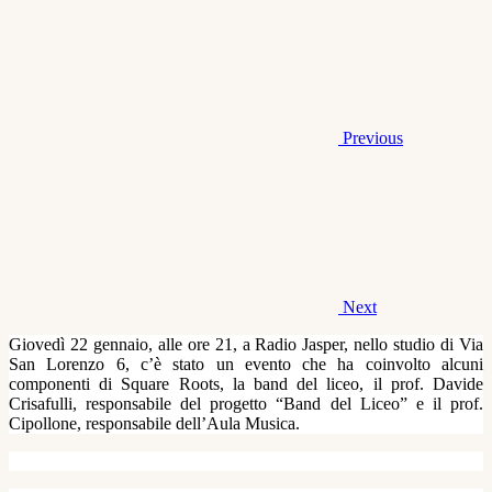
Previous
Next
Giovedì 22 gennaio, alle ore 21, a Radio Jasper, nello studio di Via
San Lorenzo 6, c’è stato un evento che ha coinvolto alcuni
componenti di Square Roots, la band del liceo, il prof. Davide
Crisafulli, responsabile del progetto “Band del Liceo” e il prof.
Cipollone, responsabile dell’Aula Musica.