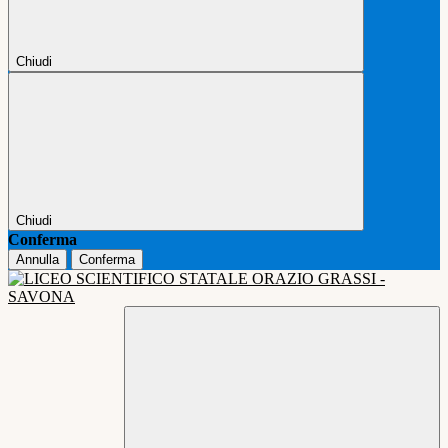
Chiudi
Chiudi
Conferma
Annulla
Conferma