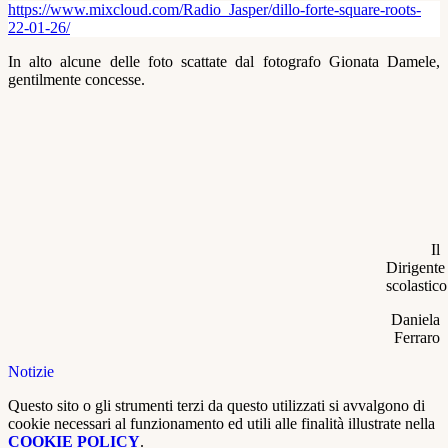
https://www.mixcloud.com/Radio_Jasper/dillo-forte-square-roots-
22-01-26/
In alto alcune delle foto scattate
dal fotografo Gionata Damele,
gentilmente concesse.
Il
Dirigente
scolastico
Daniela
Ferraro
Notizie
Questo sito o gli strumenti terzi da questo utilizzati si avvalgono di
cookie necessari al funzionamento ed utili alle finalità illustrate nella
COOKIE POLICY
.