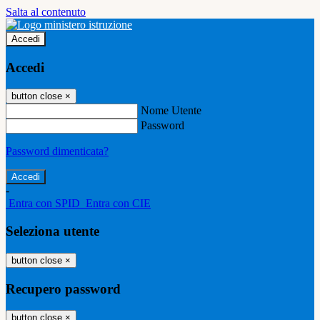
Salta al contenuto
Accedi
Accedi
button close
×
Nome Utente
Password
Password dimenticata?
-
Entra con SPID
Entra con CIE
Seleziona utente
button close
×
Recupero password
button close
×