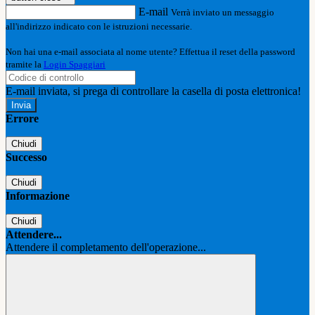
E-mail
Verrà inviato un messaggio
all'indirizzo indicato con le istruzioni necessarie.
Non hai una e-mail associata al nome utente? Effettua il reset della password
tramite la
Login Spaggiari
E-mail inviata, si prega di controllare la casella di posta elettronica!
Errore
Chiudi
Successo
Chiudi
Informazione
Chiudi
Attendere...
Attendere il completamento dell'operazione...