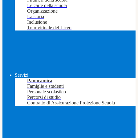
Le carte della scuola
Organizzazione
La storia
Inclusione
Tour virtuale del Liceo
Servizi
Panoramica
Famiglie e studenti
Personale scolastico
Percorsi di studio
Contratto di Assicurazione Protezione Scuola