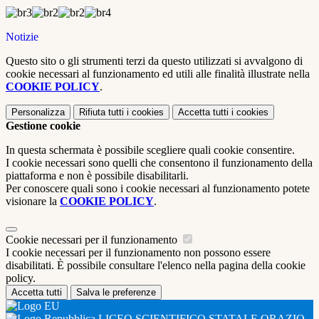
Notizie
Questo sito o gli strumenti terzi da questo utilizzati si avvalgono di
cookie necessari al funzionamento ed utili alle finalità illustrate nella
COOKIE POLICY
.
Personalizza
Rifiuta tutti
i cookies
Accetta tutti
i cookies
Gestione cookie
In questa schermata è possibile scegliere quali cookie consentire.
I cookie necessari sono quelli che consentono il funzionamento della
piattaforma e non è possibile disabilitarli.
Per conoscere quali sono i cookie necessari al funzionamento potete
visionare la
COOKIE POLICY
.
Cookie necessari per il funzionamento
I cookie necessari per il funzionamento non possono essere
disabilitati. È possibile consultare l'elenco nella pagina della cookie
policy.
Accetta tutti
Salva le preferenze
LICEO SCIENTIFICO STATALE ORAZIO