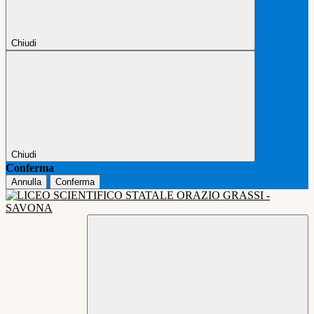
Chiudi
Chiudi
Conferma
Annulla
Conferma