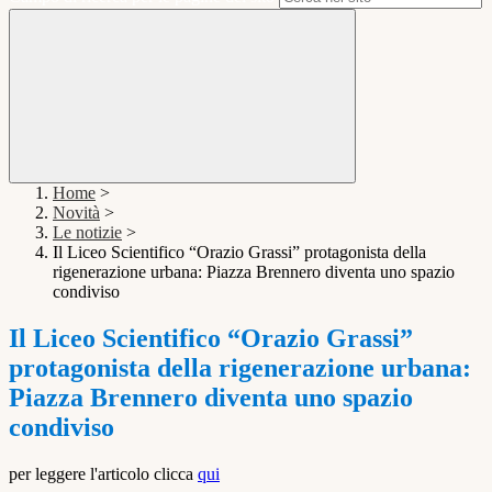
Home
>
Novità
>
Le notizie
>
Il Liceo Scientifico “Orazio Grassi” protagonista della
rigenerazione urbana: Piazza Brennero diventa uno spazio
condiviso
Il Liceo Scientifico “Orazio Grassi”
protagonista della rigenerazione urbana:
Piazza Brennero diventa uno spazio
condiviso
per leggere l'articolo clicca
qui