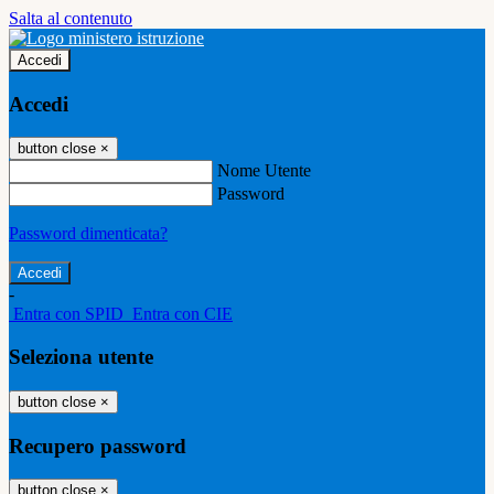
Salta al contenuto
Accedi
Accedi
button close
×
Nome Utente
Password
Password dimenticata?
-
Entra con SPID
Entra con CIE
Seleziona utente
button close
×
Recupero password
button close
×