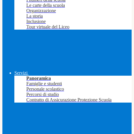
Le carte della scuola
Organizzazione
La storia
Inclusione
Tour virtuale del Liceo
Servizi
Panoramica
Famiglie e studenti
Personale scolastico
Percorsi di studio
Contratto di Assicurazione Protezione Scuola