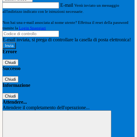
E-mail
Verrà inviato un messaggio
all'indirizzo indicato con le istruzioni necessarie.
Non hai una e-mail associata al nome utente? Effettua il reset della password
tramite la
Login Spaggiari
E-mail inviata, si prega di controllare la casella di posta elettronica!
Errore
Chiudi
Successo
Chiudi
Informazione
Chiudi
Attendere...
Attendere il completamento dell'operazione...