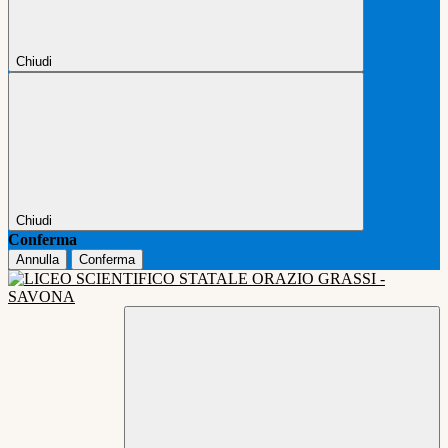
Chiudi
Chiudi
Conferma
Annulla
Conferma