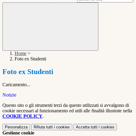
Home
>
Foto ex Studenti
Foto ex Studenti
Caricamento...
Notizie
Questo sito o gli strumenti terzi da questo utilizzati si avvalgono di
cookie necessari al funzionamento ed utili alle finalità illustrate nella
COOKIE POLICY
.
Personalizza
Rifiuta tutti
i cookies
Accetta tutti
i cookies
Gestione cookie