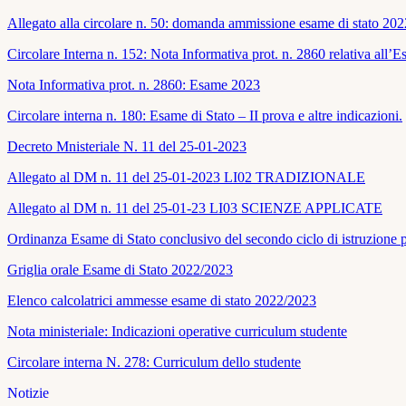
Allegato alla circolare n. 50: domanda ammissione esame di stato 20
Circolare Interna n. 152: Nota Informativa prot. n. 2860 relativa all’
Nota Informativa prot. n. 2860: Esame 2023
Circolare interna n. 180: Esame di Stato – II prova e altre indicazioni.
Decreto Mnisteriale N. 11 del 25-01-2023
Allegato al DM n. 11 del 25-01-2023 LI02 TRADIZIONALE
Allegato al DM n. 11 del 25-01-23 LI03 SCIENZE APPLICATE
Ordinanza Esame di Stato conclusivo del secondo ciclo di istruzione 
Griglia orale Esame di Stato 2022/2023
Elenco calcolatrici ammesse esame di stato 2022/2023
Nota ministeriale: Indicazioni operative curriculum studente
Circolare interna N. 278: Curriculum dello studente
Notizie