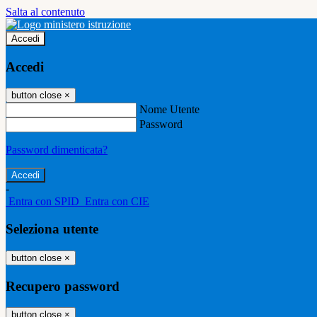
Salta al contenuto
Accedi
Accedi
button close
×
Nome Utente
Password
Password dimenticata?
-
Entra con SPID
Entra con CIE
Seleziona utente
button close
×
Recupero password
button close
×