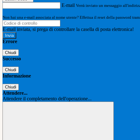
E-mail
Verrà inviato un messaggio all'indirizz
Non hai una e-mail associata al nome utente? Effettua il reset della password tram
E-mail inviata, si prega di controllare la casella di posta elettronica!
Errore
Chiudi
Successo
Chiudi
Informazione
Chiudi
Attendere...
Attendere il completamento dell'operazione...