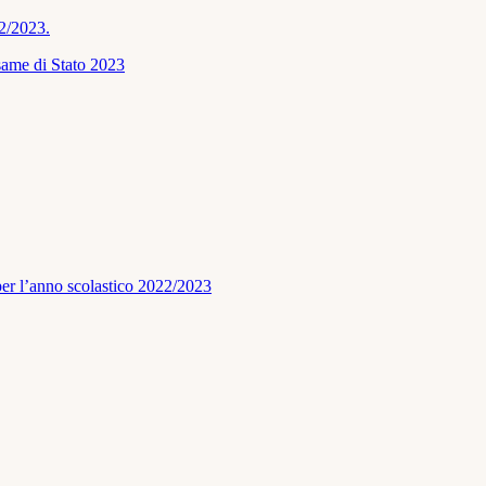
22/2023.
Esame di Stato 2023
per l’anno scolastico 2022/2023