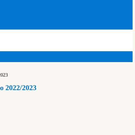
2023
to 2022/2023