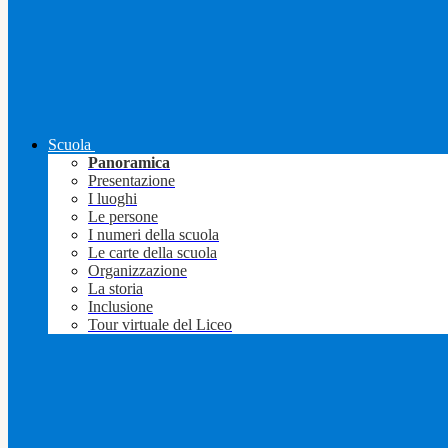
Scuola
Panoramica
Presentazione
I luoghi
Le persone
I numeri della scuola
Le carte della scuola
Organizzazione
La storia
Inclusione
Tour virtuale del Liceo