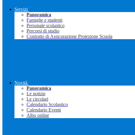
Servizi
Panoramica
Famiglie e studenti
Personale scolastico
Percorsi di studio
Contratto di Assicurazione Protezione Scuola
Novità
Panoramica
Le notizie
Le circolari
Calendario Scolastico
Calendario Eventi
Albo online