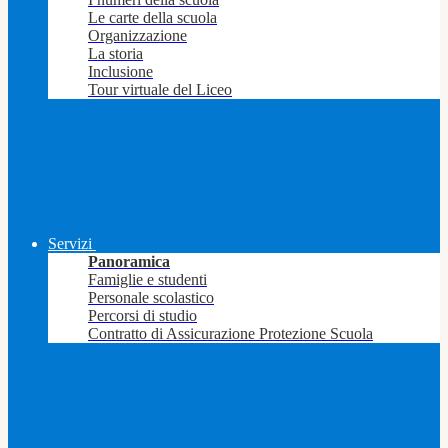
Le carte della scuola
Organizzazione
La storia
Inclusione
Tour virtuale del Liceo
Servizi
Panoramica
Famiglie e studenti
Personale scolastico
Percorsi di studio
Contratto di Assicurazione Protezione Scuola