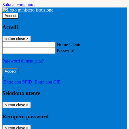
Salta al contenuto
Accedi
Accedi
button close
×
Nome Utente
Password
Password dimenticata?
-
Entra con SPID
Entra con CIE
Seleziona utente
button close
×
Recupero password
button close
×