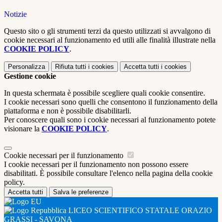
Notizie
Questo sito o gli strumenti terzi da questo utilizzati si avvalgono di
cookie necessari al funzionamento ed utili alle finalità illustrate nella
COOKIE POLICY
.
Personalizza
Rifiuta tutti
i cookies
Accetta tutti
i cookies
Gestione cookie
In questa schermata è possibile scegliere quali cookie consentire.
I cookie necessari sono quelli che consentono il funzionamento della
piattaforma e non è possibile disabilitarli.
Per conoscere quali sono i cookie necessari al funzionamento potete
visionare la
COOKIE POLICY
.
Cookie necessari per il funzionamento
I cookie necessari per il funzionamento non possono essere
disabilitati. È possibile consultare l'elenco nella pagina della cookie
policy.
Accetta tutti
Salva le preferenze
LICEO SCIENTIFICO STATALE ORAZIO
GRASSI - SAVONA