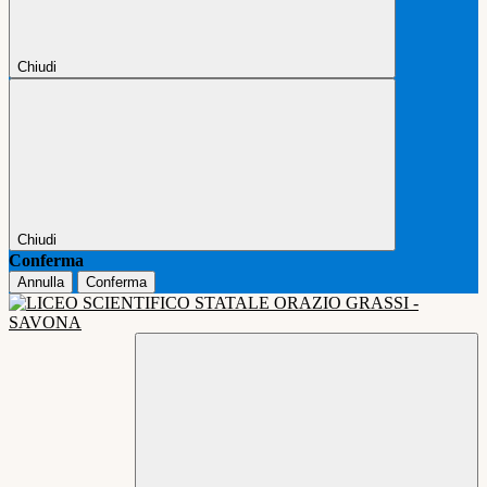
Chiudi
Chiudi
Conferma
Annulla
Conferma