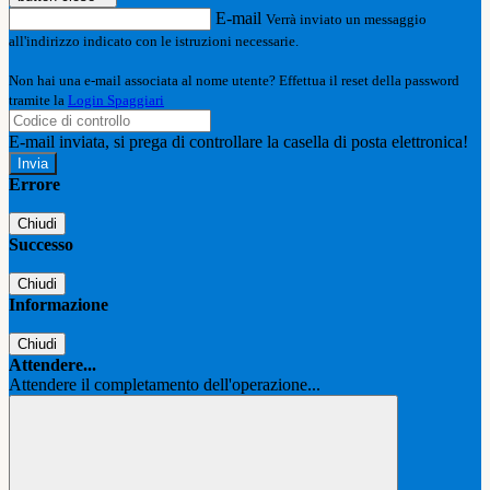
E-mail
Verrà inviato un messaggio
all'indirizzo indicato con le istruzioni necessarie.
Non hai una e-mail associata al nome utente? Effettua il reset della password
tramite la
Login Spaggiari
E-mail inviata, si prega di controllare la casella di posta elettronica!
Errore
Chiudi
Successo
Chiudi
Informazione
Chiudi
Attendere...
Attendere il completamento dell'operazione...