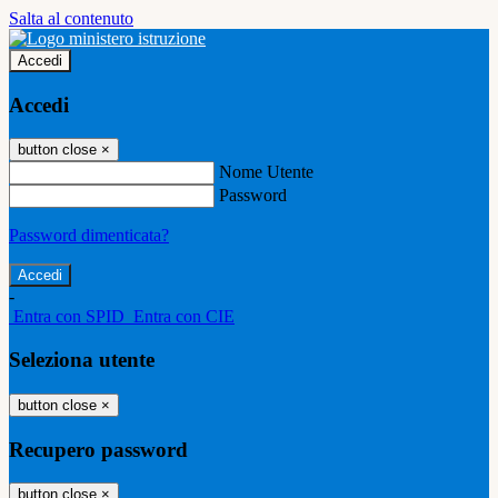
Salta al contenuto
Accedi
Accedi
button close
×
Nome Utente
Password
Password dimenticata?
-
Entra con SPID
Entra con CIE
Seleziona utente
button close
×
Recupero password
button close
×