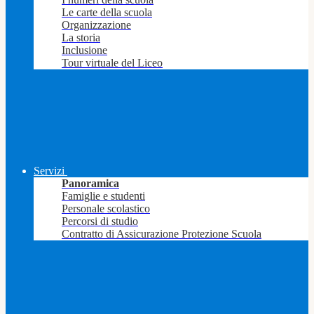
Le carte della scuola
Organizzazione
La storia
Inclusione
Tour virtuale del Liceo
Servizi
Panoramica
Famiglie e studenti
Personale scolastico
Percorsi di studio
Contratto di Assicurazione Protezione Scuola