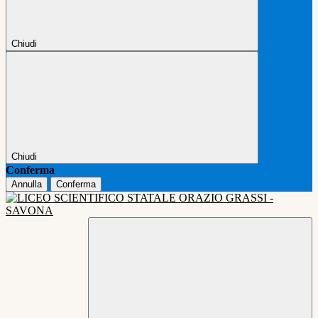
Chiudi
Chiudi
Conferma
Annulla
Conferma