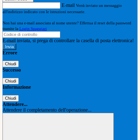
E-mail
Verrà inviato un messaggio
all'indirizzo indicato con le istruzioni necessarie.
Non hai una e-mail associata al nome utente? Effettua il reset della password
tramite la
Login Spaggiari
E-mail inviata, si prega di controllare la casella di posta elettronica!
Errore
Chiudi
Successo
Chiudi
Informazione
Chiudi
Attendere...
Attendere il completamento dell'operazione...