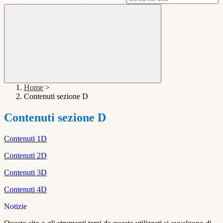
Home
>
Contenuti sezione D
Contenuti sezione D
Contenuti 1D
Contenuti 2D
Contenuti 3D
Contenuti 4D
Notizie