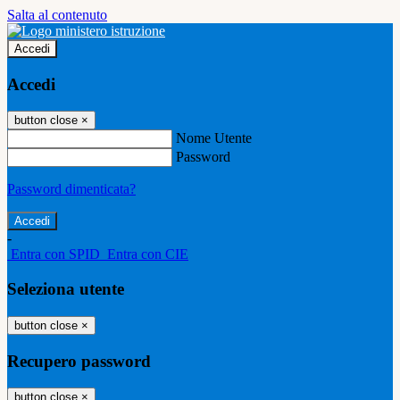
Salta al contenuto
Accedi
Accedi
button close
×
Nome Utente
Password
Password dimenticata?
-
Entra con SPID
Entra con CIE
Seleziona utente
button close
×
Recupero password
button close
×