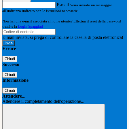
E-mail
Verrà inviato un messaggio
all'indirizzo indicato con le istruzioni necessarie.
Non hai una e-mail associata al nome utente? Effettua il reset della password
tramite la
Login Spaggiari
E-mail inviata, si prega di controllare la casella di posta elettronica!
Errore
Chiudi
Successo
Chiudi
Informazione
Chiudi
Attendere...
Attendere il completamento dell'operazione...