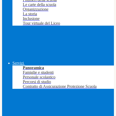
Le carte della scuola
Organizzazione
La storia
Inclusione
Tour virtuale del Liceo
Servizi
Panoramica
Famiglie e studenti
Personale scolastico
Percorsi di studio
Contratto di Assicurazione Protezione Scuola