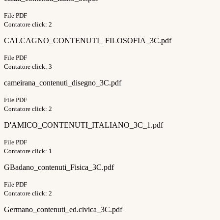
File PDF
Contatore click: 2
CALCAGNO_CONTENUTI_ FILOSOFIA_3C.pdf
File PDF
Contatore click: 3
cameirana_contenuti_disegno_3C.pdf
File PDF
Contatore click: 2
D'AMICO_CONTENUTI_ITALIANO_3C_1.pdf
File PDF
Contatore click: 1
GBadano_contenuti_Fisica_3C.pdf
File PDF
Contatore click: 2
Germano_contenuti_ed.civica_3C.pdf