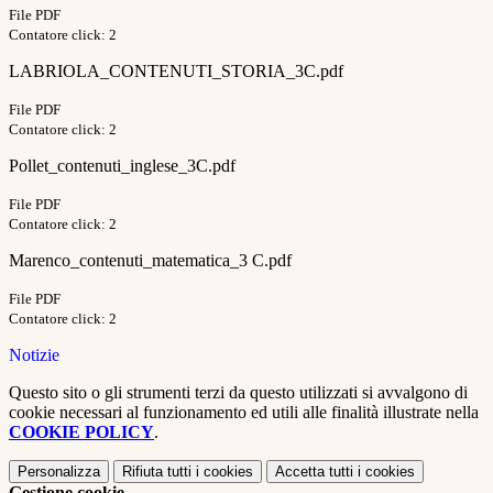
File PDF
Contatore click: 2
LABRIOLA_CONTENUTI_STORIA_3C.pdf
File PDF
Contatore click: 2
Pollet_contenuti_inglese_3C.pdf
File PDF
Contatore click: 2
Marenco_contenuti_matematica_3 C.pdf
File PDF
Contatore click: 2
Notizie
Questo sito o gli strumenti terzi da questo utilizzati si avvalgono di
cookie necessari al funzionamento ed utili alle finalità illustrate nella
COOKIE POLICY
.
Personalizza
Rifiuta tutti
i cookies
Accetta tutti
i cookies
Gestione cookie