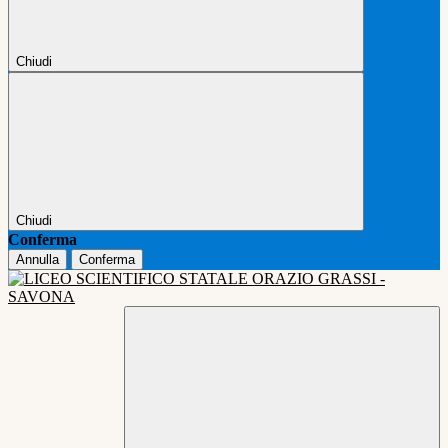
Chiudi
Chiudi
Conferma
Annulla
Conferma