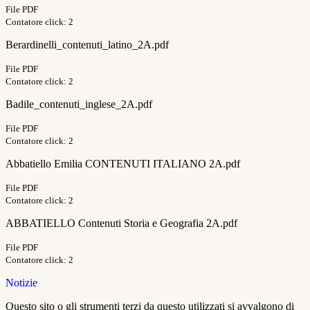
File PDF
Contatore click: 2
Berardinelli_contenuti_latino_2A.pdf
File PDF
Contatore click: 2
Badile_contenuti_inglese_2A.pdf
File PDF
Contatore click: 2
Abbatiello Emilia CONTENUTI ITALIANO 2A.pdf
File PDF
Contatore click: 2
ABBATIELLO Contenuti Storia e Geografia 2A.pdf
File PDF
Contatore click: 2
Notizie
Questo sito o gli strumenti terzi da questo utilizzati si avvalgono di