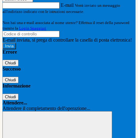
E-mail
Verrà inviato un messaggio
all'indirizzo indicato con le istruzioni necessarie.
Non hai una e-mail associata al nome utente? Effettua il reset della password
tramite la
Login Spaggiari
E-mail inviata, si prega di controllare la casella di posta elettronica!
Errore
Chiudi
Successo
Chiudi
Informazione
Chiudi
Attendere...
Attendere il completamento dell'operazione...