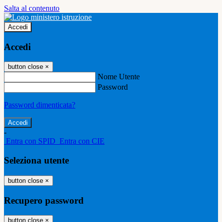
Salta al contenuto
Accedi
Accedi
button close
×
Nome Utente
Password
Password dimenticata?
-
Entra con SPID
Entra con CIE
Seleziona utente
button close
×
Recupero password
button close
×