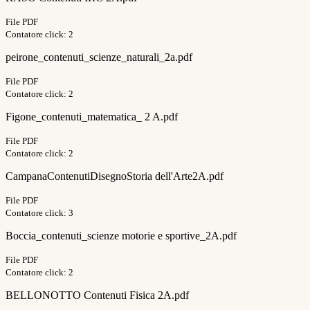
File PDF
Contatore click: 2
peirone_contenuti_scienze_naturali_2a.pdf
File PDF
Contatore click: 2
Figone_contenuti_matematica_ 2 A.pdf
File PDF
Contatore click: 2
CampanaContenutiDisegnoStoria dell'Arte2A.pdf
File PDF
Contatore click: 3
Boccia_contenuti_scienze motorie e sportive_2A.pdf
File PDF
Contatore click: 2
BELLONOTTO Contenuti Fisica 2A.pdf