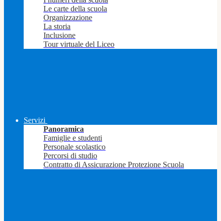
Le carte della scuola
Organizzazione
La storia
Inclusione
Tour virtuale del Liceo
Servizi
Panoramica
Famiglie e studenti
Personale scolastico
Percorsi di studio
Contratto di Assicurazione Protezione Scuola