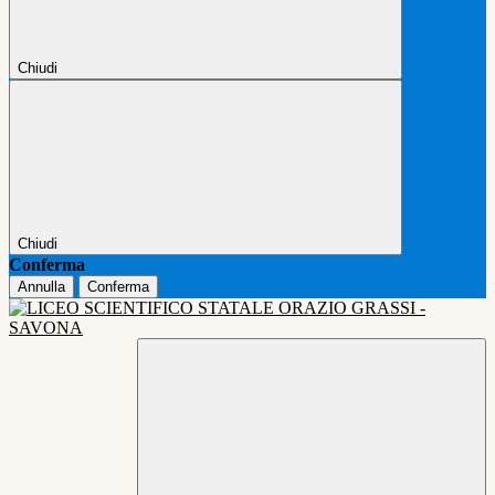
Chiudi
Chiudi
Conferma
Annulla
Conferma