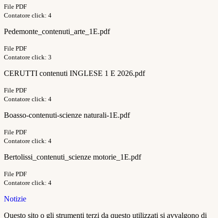
File PDF
Contatore click: 4
Pedemonte_contenuti_arte_1E.pdf
File PDF
Contatore click: 3
CERUTTI contenuti INGLESE 1 E 2026.pdf
File PDF
Contatore click: 4
Boasso-contenuti-scienze naturali-1E.pdf
File PDF
Contatore click: 4
Bertolissi_contenuti_scienze motorie_1E.pdf
File PDF
Contatore click: 4
Notizie
Questo sito o gli strumenti terzi da questo utilizzati si avvalgono di