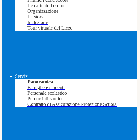
Le carte della scuola
Organizzazione
La storia
Inclusione
Tour virtuale del Liceo
Servizi
Panoramica
Famiglie e studenti
Personale scolastico
Percorsi di studio
Contratto di Assicurazione Protezione Scuola