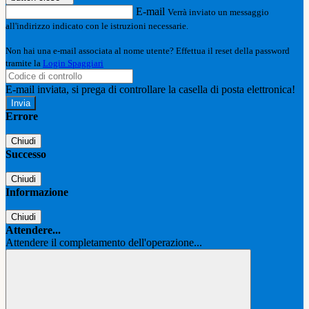
E-mail
Verrà inviato un messaggio
all'indirizzo indicato con le istruzioni necessarie.
Non hai una e-mail associata al nome utente? Effettua il reset della password
tramite la
Login Spaggiari
E-mail inviata, si prega di controllare la casella di posta elettronica!
Errore
Chiudi
Successo
Chiudi
Informazione
Chiudi
Attendere...
Attendere il completamento dell'operazione...