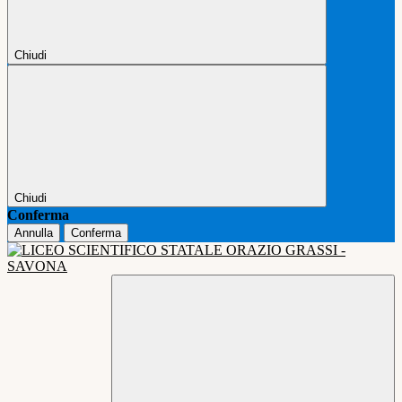
Chiudi
Chiudi
Conferma
Annulla
Conferma