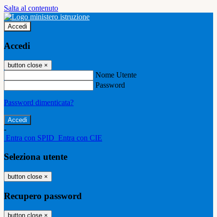
Salta al contenuto
Accedi
Accedi
button close
×
Nome Utente
Password
Password dimenticata?
-
Entra con SPID
Entra con CIE
Seleziona utente
button close
×
Recupero password
button close
×