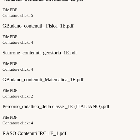
File PDF
Contatore click: 5
GBadano_contenuti_ Fisica_1E.pdf
File PDF
Contatore click: 4
Scarrone_contenuti_geostoria_1E.pdf
File PDF
Contatore click: 4
GBadano_contenuti_Matematica_1E.pdf
File PDF
Contatore click: 2
Percorso_didattico_della classe _1E (ITALIANO).pdf
File PDF
Contatore click: 4
RASO Contenuti IRC 1E_1.pdf