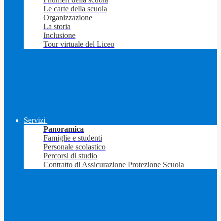
Le carte della scuola
Organizzazione
La storia
Inclusione
Tour virtuale del Liceo
Servizi
Panoramica
Famiglie e studenti
Personale scolastico
Percorsi di studio
Contratto di Assicurazione Protezione Scuola