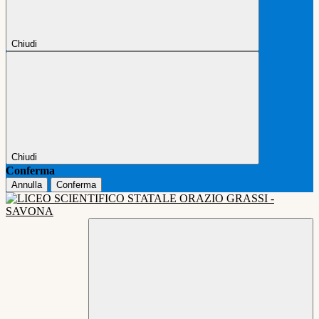
Chiudi
Chiudi
Conferma
Annulla
Conferma