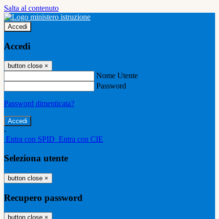
Salta al contenuto
Accedi
Accedi
button close
×
Nome Utente
Password
Password dimenticata?
-
Entra con SPID
Entra con CIE
Seleziona utente
button close
×
Recupero password
button close
×