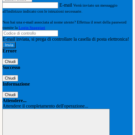
E-mail
Verrà inviato un messaggio
all'indirizzo indicato con le istruzioni necessarie.
Non hai una e-mail associata al nome utente? Effettua il reset della password
tramite la
Login Spaggiari
E-mail inviata, si prega di controllare la casella di posta elettronica!
Errore
Chiudi
Successo
Chiudi
Informazione
Chiudi
Attendere...
Attendere il completamento dell'operazione...