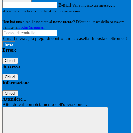
E-mail
Verrà inviato un messaggio
all'indirizzo indicato con le istruzioni necessarie.
Non hai una e-mail associata al nome utente? Effettua il reset della password
tramite la
Login Spaggiari
E-mail inviata, si prega di controllare la casella di posta elettronica!
Errore
Chiudi
Successo
Chiudi
Informazione
Chiudi
Attendere...
Attendere il completamento dell'operazione...