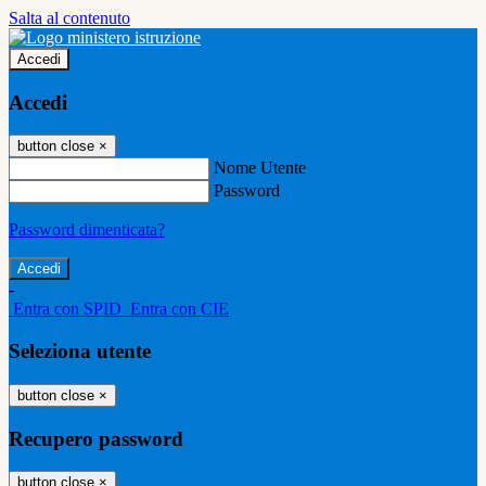
Salta al contenuto
Accedi
Accedi
button close
×
Nome Utente
Password
Password dimenticata?
-
Entra con SPID
Entra con CIE
Seleziona utente
button close
×
Recupero password
button close
×