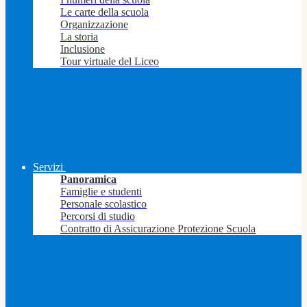
Le carte della scuola
Organizzazione
La storia
Inclusione
Tour virtuale del Liceo
Servizi
Panoramica
Famiglie e studenti
Personale scolastico
Percorsi di studio
Contratto di Assicurazione Protezione Scuola