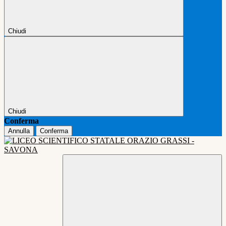
Chiudi
Chiudi
Conferma
Annulla
Conferma