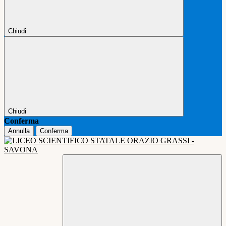
Chiudi
Chiudi
Conferma
Annulla
Conferma