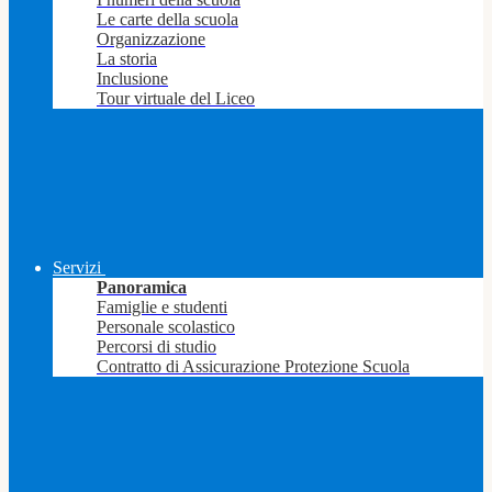
Le carte della scuola
Organizzazione
La storia
Inclusione
Tour virtuale del Liceo
Servizi
Panoramica
Famiglie e studenti
Personale scolastico
Percorsi di studio
Contratto di Assicurazione Protezione Scuola