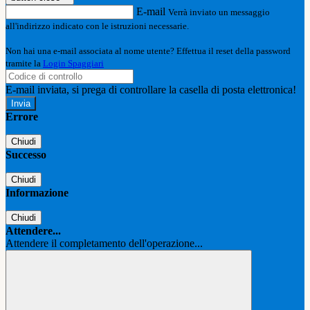
E-mail
Verrà inviato un messaggio
all'indirizzo indicato con le istruzioni necessarie.
Non hai una e-mail associata al nome utente? Effettua il reset della password
tramite la
Login Spaggiari
E-mail inviata, si prega di controllare la casella di posta elettronica!
Errore
Chiudi
Successo
Chiudi
Informazione
Chiudi
Attendere...
Attendere il completamento dell'operazione...