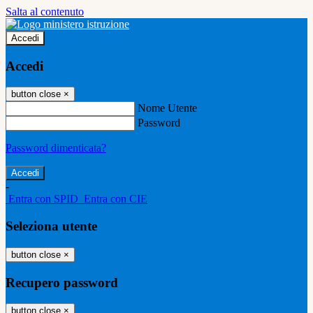
Salta al contenuto
Accedi
Accedi
button close
×
Nome Utente
Password
Password dimenticata?
-
Entra con SPID
Entra con CIE
Seleziona utente
button close
×
Recupero password
button close
×