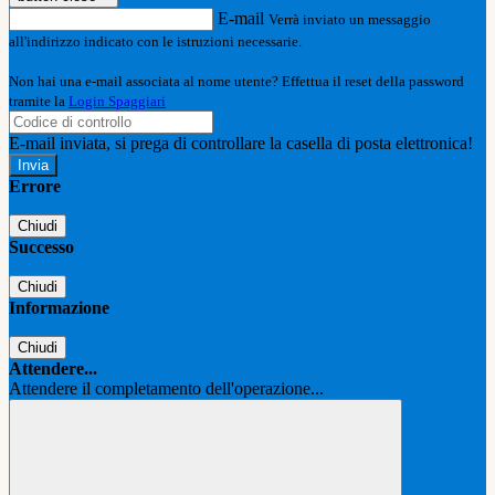
E-mail
Verrà inviato un messaggio
all'indirizzo indicato con le istruzioni necessarie.
Non hai una e-mail associata al nome utente? Effettua il reset della password
tramite la
Login Spaggiari
E-mail inviata, si prega di controllare la casella di posta elettronica!
Errore
Chiudi
Successo
Chiudi
Informazione
Chiudi
Attendere...
Attendere il completamento dell'operazione...