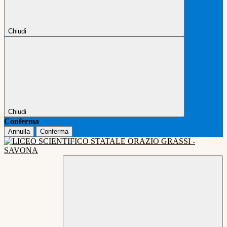
Chiudi
Chiudi
Conferma
Annulla
Conferma