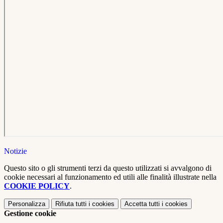
Notizie
Questo sito o gli strumenti terzi da questo utilizzati si avvalgono di
cookie necessari al funzionamento ed utili alle finalità illustrate nella
COOKIE POLICY
.
Personalizza
Rifiuta tutti
i cookies
Accetta tutti
i cookies
Gestione cookie