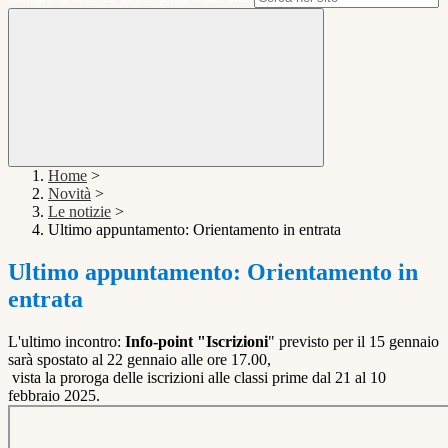
Home
>
Novità
>
Le notizie
>
Ultimo appuntamento: Orientamento in entrata
Ultimo appuntamento: Orientamento in
entrata
L'ultimo incontro:
Info-point "Iscrizioni
" previsto per il 15 gennaio
sarà spostato al 22 gennaio alle ore 17.00,
vista la proroga delle iscrizioni alle classi prime dal 21 al 10
febbraio 2025.