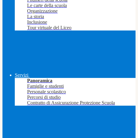
Le carte della scuola
Organizzazione
La storia
Inclusione
Tour virtuale del Liceo
Servizi
Panoramica
Famiglie e studenti
Personale scolastico
Percorsi di studio
Contratto di Assicurazione Protezione Scuola