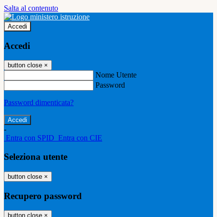
Salta al contenuto
Accedi
Accedi
button close
×
Nome Utente
Password
Password dimenticata?
-
Entra con SPID
Entra con CIE
Seleziona utente
button close
×
Recupero password
button close
×