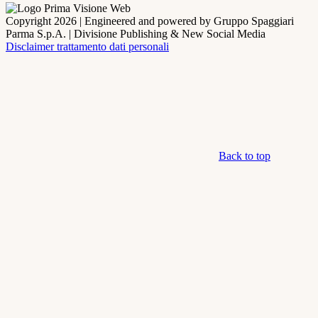
Copyright 2026 | Engineered and powered by Gruppo Spaggiari
Parma S.p.A. | Divisione Publishing & New Social Media
Disclaimer trattamento dati personali
Back to top