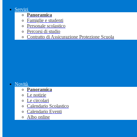
Servizi
Panoramica
Famiglie e studenti
Personale scolastico
Percorsi di studio
Contratto di Assicurazione Protezione Scuola
Novità
Panoramica
Le notizie
Le circolari
Calendario Scolastico
Calendario Eventi
Albo online