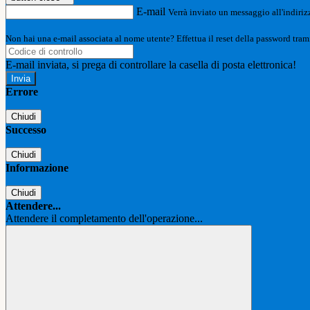
E-mail
Verrà inviato un messaggio all'indirizz
Non hai una e-mail associata al nome utente? Effettua il reset della password tram
E-mail inviata, si prega di controllare la casella di posta elettronica!
Errore
Chiudi
Successo
Chiudi
Informazione
Chiudi
Attendere...
Attendere il completamento dell'operazione...