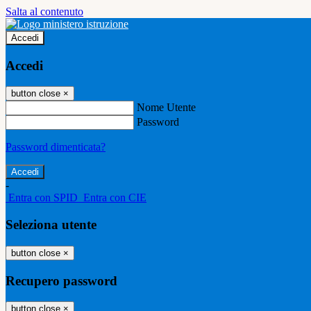
Salta al contenuto
Accedi
Accedi
button close
×
Nome Utente
Password
Password dimenticata?
-
Entra con SPID
Entra con CIE
Seleziona utente
button close
×
Recupero password
button close
×