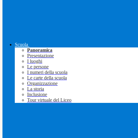
Scuola
Panoramica
Presentazione
I luoghi
Le persone
I numeri della scuola
Le carte della scuola
Organizzazione
La storia
Inclusione
Tour virtuale del Liceo