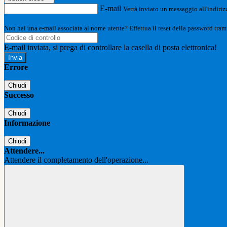
E-mail
Verrà inviato un messaggio all'indirizz
Non hai una e-mail associata al nome utente? Effettua il reset della password tram
E-mail inviata, si prega di controllare la casella di posta elettronica!
Errore
Chiudi
Successo
Chiudi
Informazione
Chiudi
Attendere...
Attendere il completamento dell'operazione...