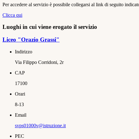
Per accedere al servizio è possibile collegarsi al link di seguito indicat
Clicca qui
Luoghi in cui viene erogato il servizio
Liceo "Orazio Grassi"
Indirizzo
Via Filippo Corridoni, 2r
CAP
17100
Orari
8-13
Email
svps01000v@istruzione.it
PEC