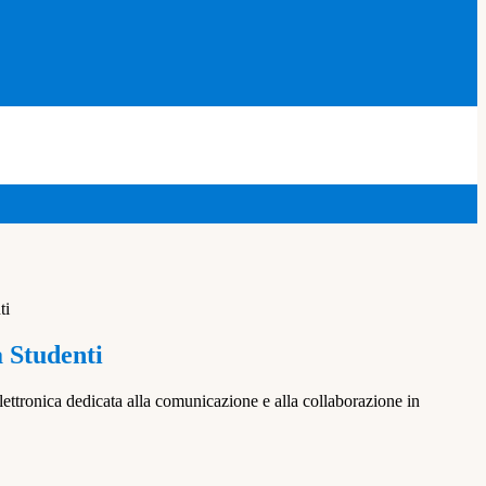
ti
a Studenti
lettronica dedicata alla comunicazione e alla collaborazione in