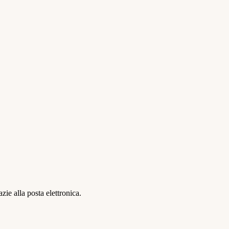
ie alla posta elettronica.