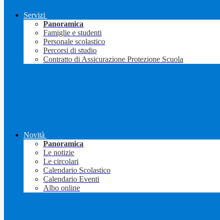
Servizi
Panoramica
Famiglie e studenti
Personale scolastico
Percorsi di studio
Contratto di Assicurazione Protezione Scuola
Novità
Panoramica
Le notizie
Le circolari
Calendario Scolastico
Calendario Eventi
Albo online