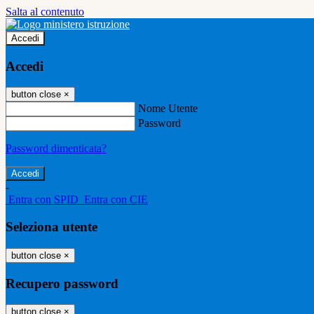
Salta al contenuto
Accedi
Accedi
button close
×
Nome Utente
Password
Password dimenticata?
-
Entra con SPID
Entra con CIE
Seleziona utente
button close
×
Recupero password
button close
×