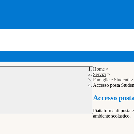
Home
>
Servizi
>
Famiglie e Studenti
>
Accesso posta Studen
Accesso post
Piattaforma di posta e
ambiente scolastico.