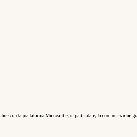
ine con la piattaforma Microsoft e, in particolare, la comunicazione graz