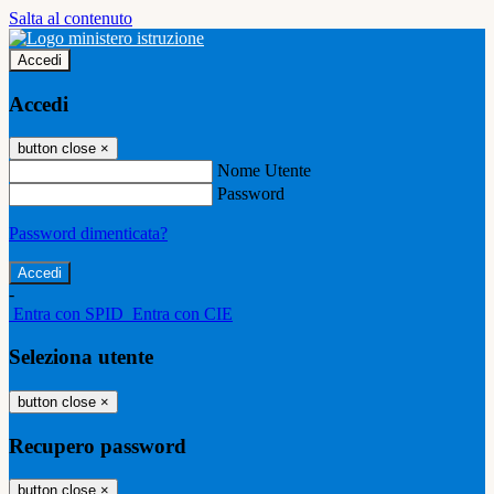
Salta al contenuto
Accedi
Accedi
button close
×
Nome Utente
Password
Password dimenticata?
-
Entra con SPID
Entra con CIE
Seleziona utente
button close
×
Recupero password
button close
×