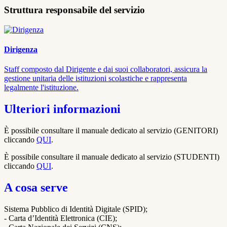
Struttura responsabile del servizio
Dirigenza
Staff composto dal Dirigente e dai suoi collaboratori, assicura la
gestione unitaria delle istituzioni scolastiche e rappresenta
legalmente l'istituzione.
Ulteriori informazioni
È possibile consultare il manuale dedicato al servizio (GENITORI)
cliccando
QUI
.
È possibile consultare il manuale dedicato al servizio (STUDENTI)
cliccando
QUI
.
A cosa serve
Sistema Pubblico di Identità Digitale (SPID);
- Carta d’Identità Elettronica (CIE);