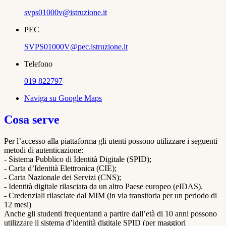
svps01000v@istruzione.it
PEC
SVPS01000V@pec.istruzione.it
Telefono
019 822797
Naviga su Google Maps
Cosa serve
Per l’accesso alla piattaforma gli utenti possono utilizzare i seguenti
metodi di autenticazione:
- Sistema Pubblico di Identità Digitale (SPID);
- Carta d’Identità Elettronica (CIE);
- Carta Nazionale dei Servizi (CNS);
- Identità digitale rilasciata da un altro Paese europeo (eIDAS).
- Credenziali rilasciate dal MIM (in via transitoria per un periodo di
12 mesi)
Anche gli studenti frequentanti a partire dall’età di 10 anni possono
utilizzare il sistema d’identità digitale SPID (per maggiori