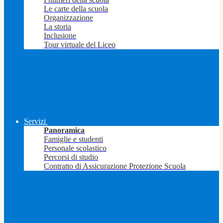
Le carte della scuola
Organizzazione
La storia
Inclusione
Tour virtuale del Liceo
Servizi
Panoramica
Famiglie e studenti
Personale scolastico
Percorsi di studio
Contratto di Assicurazione Protezione Scuola