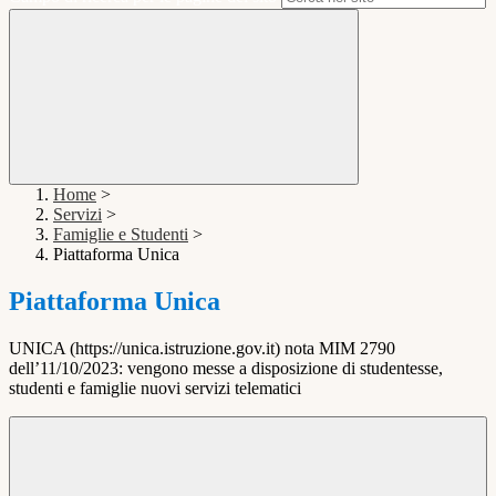
Home
>
Servizi
>
Famiglie e Studenti
>
Piattaforma Unica
Piattaforma Unica
UNICA (https://unica.istruzione.gov.it) nota MIM 2790
dell’11/10/2023: vengono messe a disposizione di studentesse,
studenti e famiglie nuovi servizi telematici