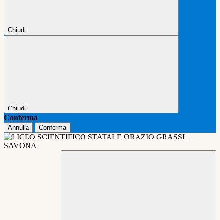
Chiudi
Chiudi
Conferma
Annulla
Conferma