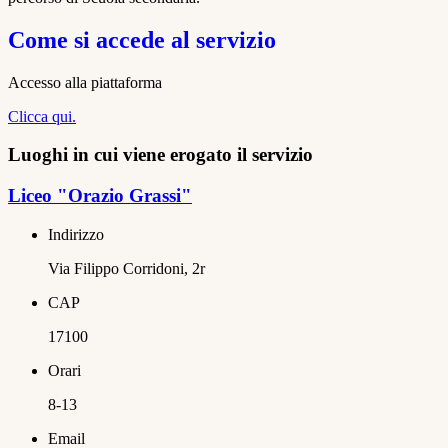
Come si accede al servizio
Accesso alla piattaforma
Clicca qui.
Luoghi in cui viene erogato il servizio
Liceo "Orazio Grassi"
Indirizzo
Via Filippo Corridoni, 2r
CAP
17100
Orari
8-13
Email