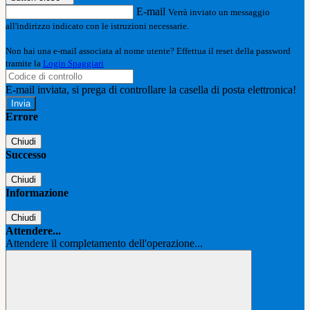
E-mail
Verrà inviato un messaggio
all'indirizzo indicato con le istruzioni necessarie.
Non hai una e-mail associata al nome utente? Effettua il reset della password
tramite la
Login Spaggiari
E-mail inviata, si prega di controllare la casella di posta elettronica!
Errore
Chiudi
Successo
Chiudi
Informazione
Chiudi
Attendere...
Attendere il completamento dell'operazione...