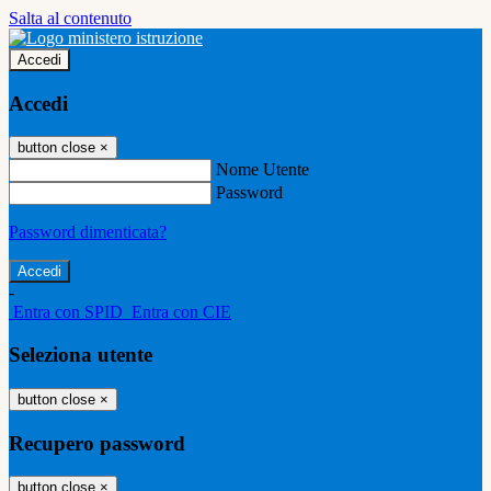
Salta al contenuto
Accedi
Accedi
button close
×
Nome Utente
Password
Password dimenticata?
-
Entra con SPID
Entra con CIE
Seleziona utente
button close
×
Recupero password
button close
×