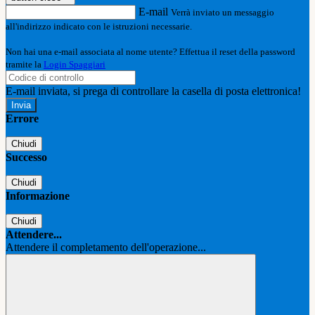
E-mail
Verrà inviato un messaggio
all'indirizzo indicato con le istruzioni necessarie.
Non hai una e-mail associata al nome utente? Effettua il reset della password
tramite la
Login Spaggiari
E-mail inviata, si prega di controllare la casella di posta elettronica!
Errore
Chiudi
Successo
Chiudi
Informazione
Chiudi
Attendere...
Attendere il completamento dell'operazione...