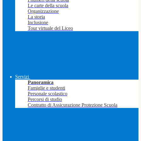
Le carte della scuola
Organizzazione
La storia
Inclusione
Tour virtuale del Liceo
Servizi
Panoramica
Famiglie e studenti
Personale scolastico
Percorsi di studio
Contratto di Assicurazione Protezione Scuola