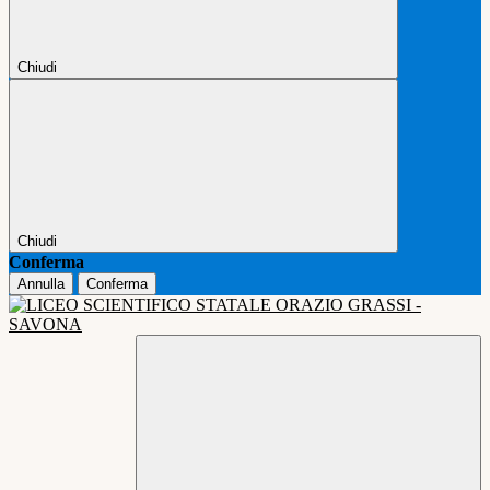
Chiudi
Chiudi
Conferma
Annulla
Conferma