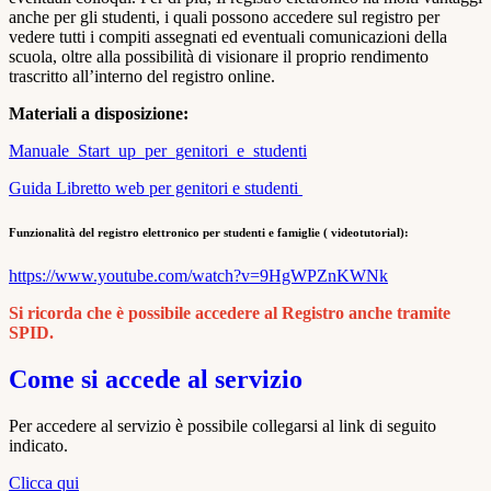
anche per gli studenti, i quali possono accedere sul registro per
vedere tutti i compiti assegnati ed eventuali comunicazioni della
scuola, oltre alla possibilità di visionare il proprio rendimento
trascritto all’interno del registro online.
Materiali a disposizione:
Manuale_Start_up_per_genitori_e_studenti
Guida Libretto web per genitori e studenti
Funzionalità del registro elettronico per studenti e famiglie ( videotutorial):
https://www.youtube.com/watch?v=9HgWPZnKWNk
Si ricorda che è possibile accedere al Registro anche tramite
SPID.
Come si accede al servizio
Per accedere al servizio è possibile collegarsi al link di seguito
indicato.
Clicca qui