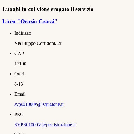
Luoghi in cui viene erogato il servizio
Liceo "Orazio Grassi"
Indirizzo
Via Filippo Corridoni, 2r
CAP
17100
Orari
8-13
Email
svps01000v@istruzione.it
PEC
SVPS01000V@pec.istruzione.it