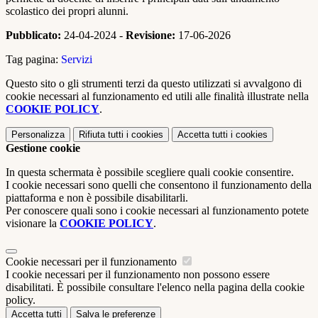
scolastico dei propri alunni.
Pubblicato:
24-04-2024 -
Revisione:
17-06-2026
Tag pagina:
Servizi
Questo sito o gli strumenti terzi da questo utilizzati si avvalgono di
cookie necessari al funzionamento ed utili alle finalità illustrate nella
COOKIE POLICY
.
Personalizza
Rifiuta tutti
i cookies
Accetta tutti
i cookies
Gestione cookie
In questa schermata è possibile scegliere quali cookie consentire.
I cookie necessari sono quelli che consentono il funzionamento della
piattaforma e non è possibile disabilitarli.
Per conoscere quali sono i cookie necessari al funzionamento potete
visionare la
COOKIE POLICY
.
Cookie necessari per il funzionamento
I cookie necessari per il funzionamento non possono essere
disabilitati. È possibile consultare l'elenco nella pagina della cookie
policy.
Accetta tutti
Salva le preferenze