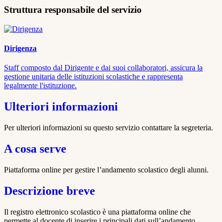
Struttura responsabile del servizio
Dirigenza
Staff composto dal Dirigente e dai suoi collaboratori, assicura la
gestione unitaria delle istituzioni scolastiche e rappresenta
legalmente l'istituzione.
Ulteriori informazioni
Per ulteriori informazioni su questo servizio contattare la segreteria.
A cosa serve
Piattaforma online per gestire l’andamento scolastico degli alunni.
Descrizione breve
Il registro elettronico scolastico è una piattaforma online che
permette al docente di inserire i principali dati sull’andamento