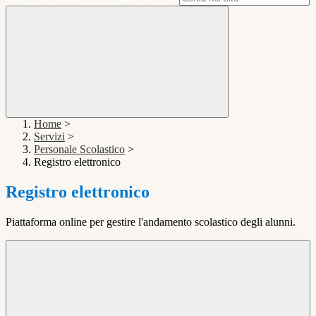
Home
>
Servizi
>
Personale Scolastico
>
Registro elettronico
Registro elettronico
Piattaforma online per gestire l'andamento scolastico degli alunni.