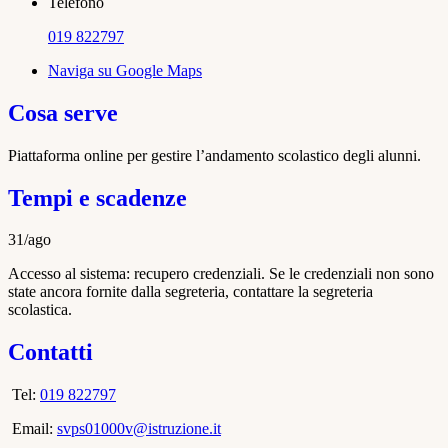
Telefono
019 822797
Naviga su Google Maps
Cosa serve
Piattaforma online per gestire l’andamento scolastico degli alunni.
Tempi e scadenze
31/ago
Accesso al sistema: recupero credenziali. Se le credenziali non sono
state ancora fornite dalla segreteria, contattare la segreteria
scolastica.
Contatti
Tel:
019 822797
Email:
svps01000v@istruzione.it