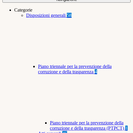
Categorie
Disposizioni generali
58
Piano triennale per la prevenzione della
corruzione e della trasparenza
4
Piano triennale per la prevenzione della
corruzione e della trasparenza (PTPCT)
1