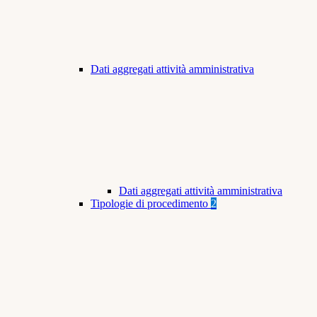
Dati aggregati attività amministrativa
Dati aggregati attività amministrativa
Tipologie di procedimento
2