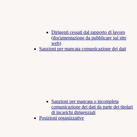
Dirigenti cessati dal rapporto di lavoro
(documentazione da pubblicare sul sito
web)
Sanzioni per mancata comunicazione dei dati
Sanzioni per mancata o incompleta
comunicazione dei dati da parte dei titolari
di incarichi dirigenziali
Posizioni organizzative