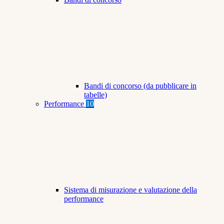
Bandi di concorso (da pubblicare in
tabelle)
Performance
10
Sistema di misurazione e valutazione della
performance