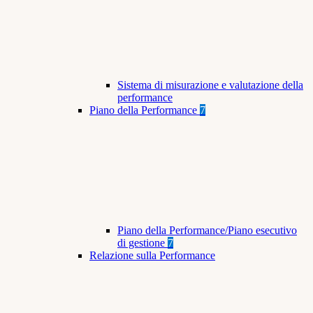
Sistema di misurazione e valutazione della
performance
Piano della Performance
7
Piano della Performance/Piano esecutivo
di gestione
7
Relazione sulla Performance