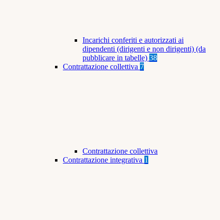
Incarichi conferiti e autorizzati ai
dipendenti (dirigenti e non dirigenti) (da
pubblicare in tabelle)
38
Contrattazione collettiva
7
Contrattazione collettiva
Contrattazione integrativa
1