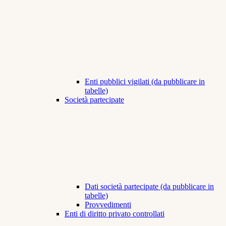
Enti pubblici vigilati (da pubblicare in
tabelle)
Società partecipate
Dati società partecipate (da pubblicare in
tabelle)
Provvedimenti
Enti di diritto privato controllati