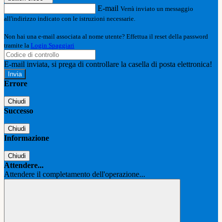
E-mail
Verrà inviato un messaggio
all'indirizzo indicato con le istruzioni necessarie.
Non hai una e-mail associata al nome utente? Effettua il reset della password
tramite la
Login Spaggiari
E-mail inviata, si prega di controllare la casella di posta elettronica!
Errore
Chiudi
Successo
Chiudi
Informazione
Chiudi
Attendere...
Attendere il completamento dell'operazione...