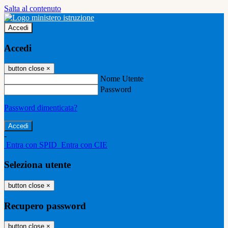
Salta al contenuto
Accedi
Accedi
button close
×
Nome Utente
Password
Password dimenticata?
-
Entra con SPID
Entra con CIE
Seleziona utente
button close
×
Recupero password
button close
×