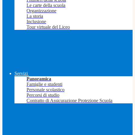
Le carte della scuola
Organizzazione
La storia
Inclusione
Tour virtuale del Liceo
Servizi
Panoramica
Famiglie e studenti
Personale scolastico
Percorsi di studio
Contratto di Assicurazione Protezione Scuola