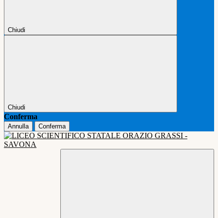
Chiudi
Chiudi
Conferma
Annulla
Conferma