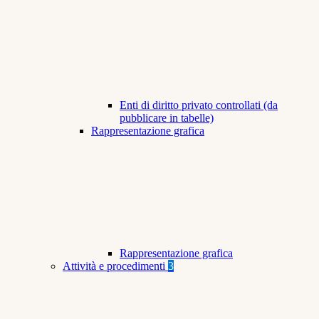
Enti di diritto privato controllati (da
pubblicare in tabelle)
Rappresentazione grafica
Rappresentazione grafica
Attività e procedimenti
3