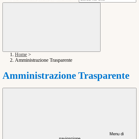
Home
>
Amministrazione Trasparente
Amministrazione Trasparente
Menu di
navigazione