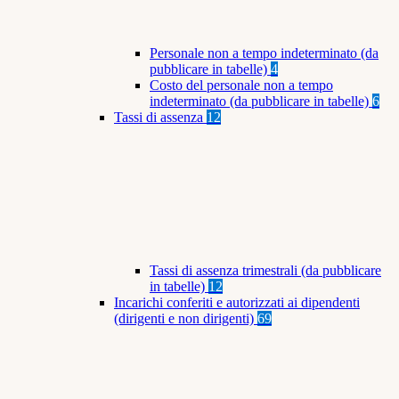
Personale non a tempo indeterminato (da
pubblicare in tabelle)
4
Costo del personale non a tempo
indeterminato (da pubblicare in tabelle)
6
Tassi di assenza
12
Tassi di assenza trimestrali (da pubblicare
in tabelle)
12
Incarichi conferiti e autorizzati ai dipendenti
(dirigenti e non dirigenti)
69