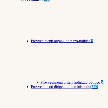
Provvedimenti organi indirizzo-politico
6
Provvedimenti organi indirizzo-politico
5
Provvedimenti dirigenti - amministrativi
402