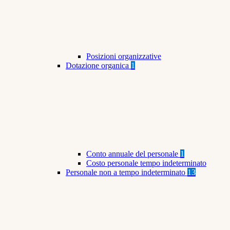
Posizioni organizzative
Dotazione organica
1
Conto annuale del personale
1
Costo personale tempo indeterminato
Personale non a tempo indeterminato
13