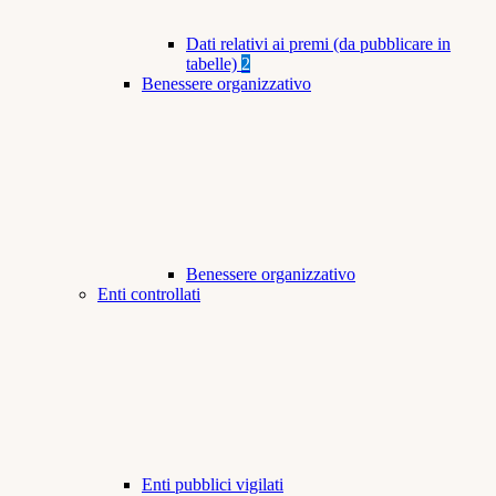
Dati relativi ai premi (da pubblicare in
tabelle)
2
Benessere organizzativo
Benessere organizzativo
Enti controllati
Enti pubblici vigilati