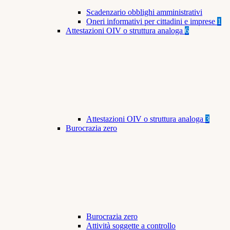
Scadenzario obblighi amministrativi
Oneri informativi per cittadini e imprese
1
Attestazioni OIV o struttura analoga
6
Attestazioni OIV o struttura analoga
3
Burocrazia zero
Burocrazia zero
Attività soggette a controllo