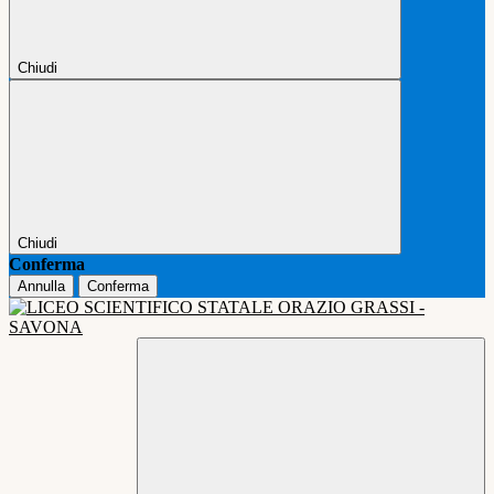
Chiudi
Chiudi
Conferma
Annulla
Conferma