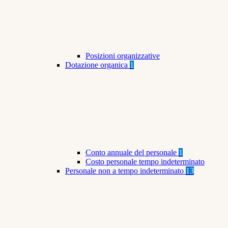
Posizioni organizzative
Dotazione organica
1
Conto annuale del personale
1
Costo personale tempo indeterminato
Personale non a tempo indeterminato
13