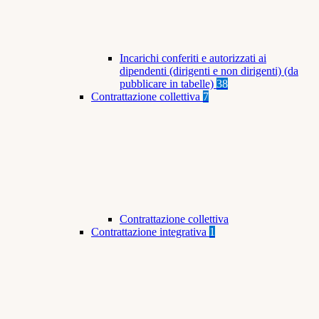
Incarichi conferiti e autorizzati ai
dipendenti (dirigenti e non dirigenti) (da
pubblicare in tabelle)
38
Contrattazione collettiva
7
Contrattazione collettiva
Contrattazione integrativa
1