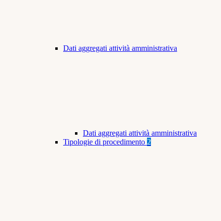
Dati aggregati attività amministrativa
Dati aggregati attività amministrativa
Tipologie di procedimento
2