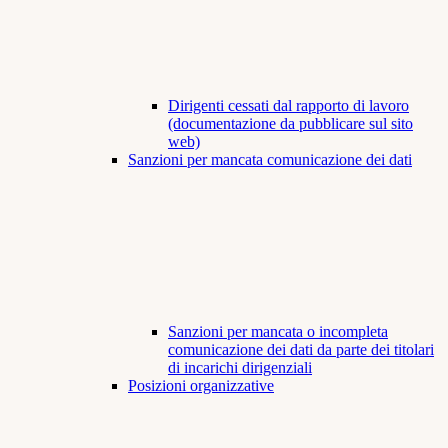
Dirigenti cessati dal rapporto di lavoro
(documentazione da pubblicare sul sito
web)
Sanzioni per mancata comunicazione dei dati
Sanzioni per mancata o incompleta
comunicazione dei dati da parte dei titolari
di incarichi dirigenziali
Posizioni organizzative