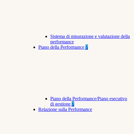
Sistema di misurazione e valutazione della
performance
Piano della Performance
7
Piano della Performance/Piano esecutivo
di gestione
7
Relazione sulla Performance