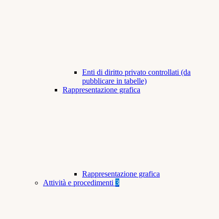
Enti di diritto privato controllati (da
pubblicare in tabelle)
Rappresentazione grafica
Rappresentazione grafica
Attività e procedimenti
3