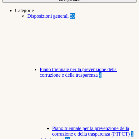
Categorie
Disposizioni generali
58
Piano triennale per la prevenzione della
corruzione e della trasparenza
4
Piano triennale per la prevenzione della
corruzione e della trasparenza (PTPCT)
1