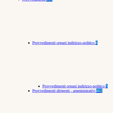
Provvedimenti organi indirizzo-politico
6
Provvedimenti organi indirizzo-politico
5
Provvedimenti dirigenti - amministrativi
402