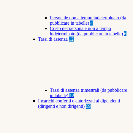
Personale non a tempo indeterminato (da
pubblicare in tabelle)
4
Costo del personale non a tempo
indeterminato (da pubblicare in tabelle)
6
Tassi di assenza
12
Tassi di assenza trimestrali (da pubblicare
in tabelle)
12
Incarichi conferiti e autorizzati ai dipendenti
(dirigenti e non dirigenti)
69