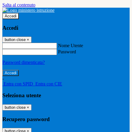
Salta al contenuto
Accedi
Accedi
button close
×
Nome Utente
Password
Password dimenticata?
-
Entra con SPID
Entra con CIE
Seleziona utente
button close
×
Recupero password
button close
×