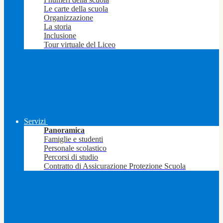
Le carte della scuola
Organizzazione
La storia
Inclusione
Tour virtuale del Liceo
Servizi
Panoramica
Famiglie e studenti
Personale scolastico
Percorsi di studio
Contratto di Assicurazione Protezione Scuola