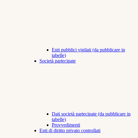
Enti pubblici vigilati (da pubblicare in
tabelle)
Società partecipate
Dati società partecipate (da pubblicare in
tabelle)
Provvedimenti
Enti di diritto privato controllati