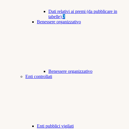
Dati relativi ai premi (da pubblicare in
tabelle)
2
Benessere organizzativo
Benessere organizzativo
Enti controllati
Enti pubblici vigilati