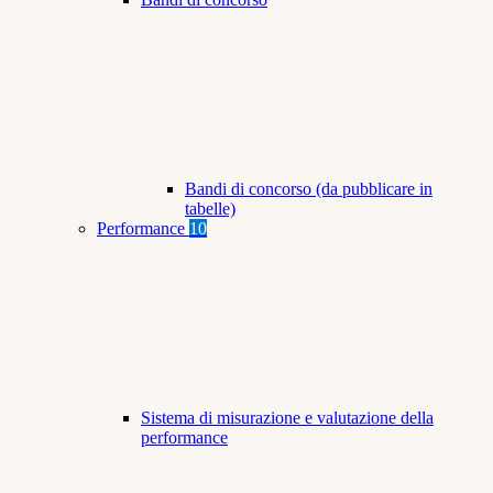
Bandi di concorso (da pubblicare in
tabelle)
Performance
10
Sistema di misurazione e valutazione della
performance