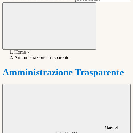
Home
>
Amministrazione Trasparente
Amministrazione Trasparente
Menu di
navigazione