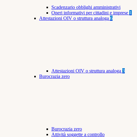
Scadenzario obblighi amministrativi
Oneri informativi per cittadini e imprese
1
Attestazioni OIV o struttura analoga
6
Attestazioni OIV o struttura analoga
3
Burocrazia zero
Burocrazia zero
Attività soggette a controllo